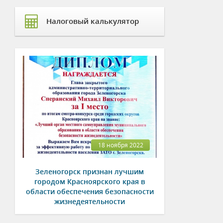
Налоговый калькулятор
18 ноября 2022
Зеленогорск признан лучшим
городом Красноярского края в
области обеспечения безопасности
жизнедеятельности