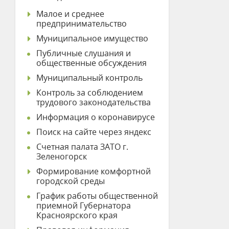
Малое и среднее
предпринимательство
Муниципальное имущество
Публичные слушания и
общественные обсуждения
Муниципальный контроль
Контроль за соблюдением
трудового законодательства
Информация о коронавирусе
Поиск на сайте через яндекс
Счетная палата ЗАТО г.
Зеленогорск
Формирование комфортной
городской среды
График работы общественной
приемной Губернатора
Красноярского края