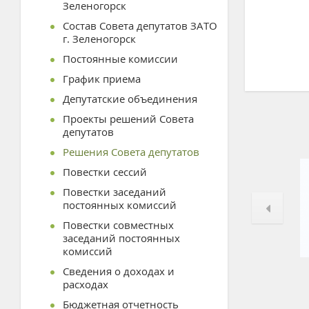
Зеленогорск
Состав Совета депутатов ЗАТО
г. Зеленогорск
Постоянные комиссии
График приема
Депутатские объединения
Проекты решений Совета
депутатов
Решения Совета депутатов
Повестки сессий
Повестки заседаний
постоянных комиссий
Повестки совместных
заседаний постоянных
комиссий
Сведения о доходах и
расходах
Бюджетная отчетность