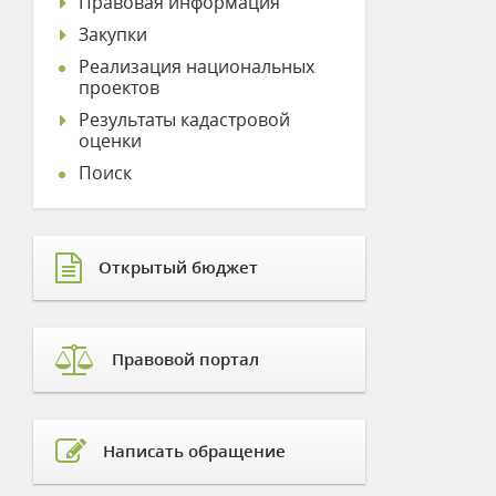
Правовая информация
Закупки
Реализация национальных
проектов
Результаты кадастровой
оценки
Поиск
Открытый бюджет
Правовой портал
Написать обращение