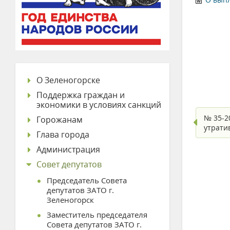
О Зеленогорске
Поддержка граждан и
экономики в условиях санкций
№ 35-2
Горожанам
утрати
Глава города
Администрация
Совет депутатов
Председатель Совета
депутатов ЗАТО г.
Зеленогорск
Заместитель председателя
Совета депутатов ЗАТО г.