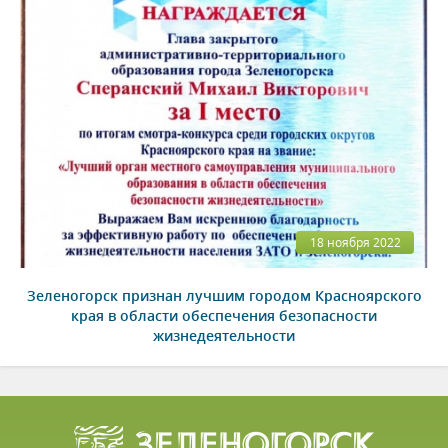
18 ноября 2022
Зеленогорск признан лучшим городом Красноярского
края в области обеспечения безопасности
жизнедеятельности