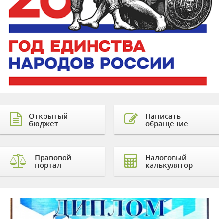
Открытый
Написать
бюджет
обращение
Правовой
Налоговый
портал
калькулятор