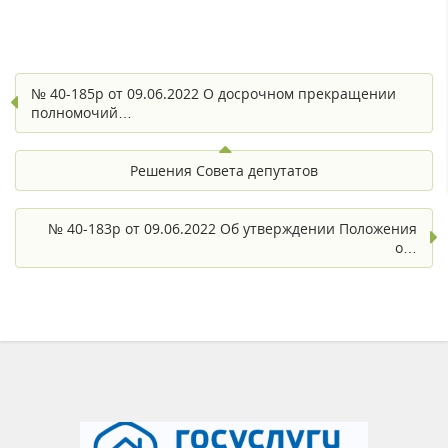
№ 40-185р от 09.06.2022 О досрочном прекращении
полномочий…
Решения Совета депутатов
№ 40-183р от 09.06.2022 Об утверждении Положения
о…