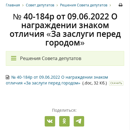
Главная
Совет депутатов
Решения Совета депутатов
№ 40-184р от 09.06.2022 О
награждении знаком
отличия «За заслуги перед
городом»
Решения Совета депутатов
№ 40-184р от 09.06.2022 О награждении знаком
отличия «За заслуги перед городом»
(.doc, 32 Кб.)
СКАЧАТЬ
Поделиться: