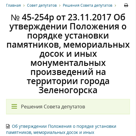
Главная
Совет депутатов
Решения Совета депутатов
№ 45-254р от 23.11.2017 Об
утверждении Положения о
порядке установки
памятников, мемориальных
досок и иных
монументальных
произведений на
территории города
Зеленогорска
Решения Совета депутатов
Об утверждении Положения о порядке установки
памятников, мемориальных досок и иных