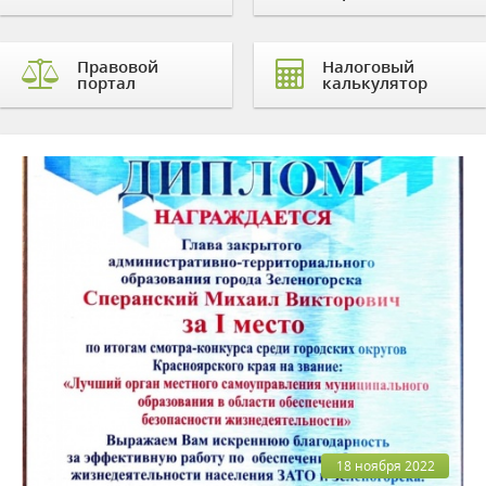
Правовой
Налоговый
портал
калькулятор
18 ноября 2022