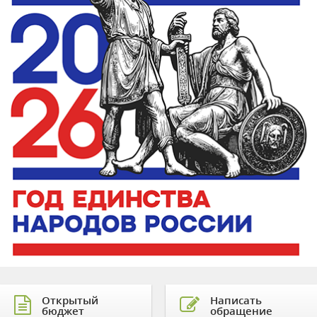
Открытый
Написать
бюджет
обращение