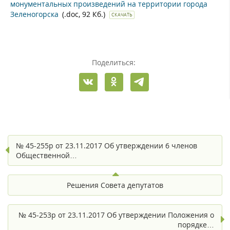
монументальных произведений на территории города
Зеленогорска
(.doc, 92 Кб.)
СКАЧАТЬ
Поделиться:
№ 45-255р от 23.11.2017 Об утверждении 6 членов
Общественной…
Решения Совета депутатов
№ 45-253р от 23.11.2017 Об утверждении Положения о
порядке…