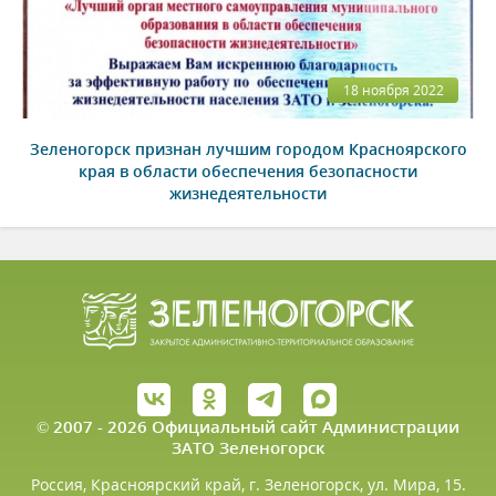
18 ноября 2022
Зеленогорск признан лучшим городом Красноярского
края в области обеспечения безопасности
жизнедеятельности
© 2007 - 2026 Официальный сайт Администрации
ЗАТО Зеленогорск
Россия, Красноярский край, г. Зеленогорск, ул. Мира, 15.