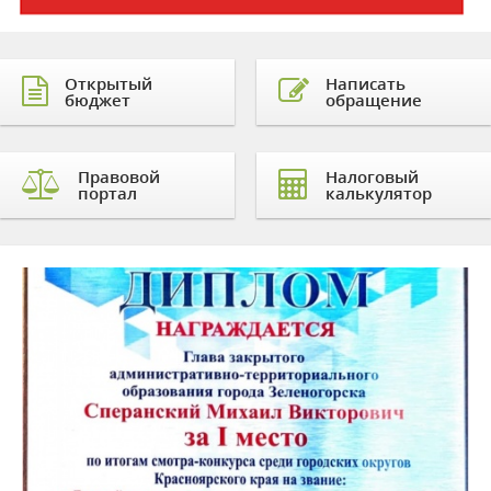
Открытый
Написать
бюджет
обращение
Правовой
Налоговый
портал
калькулятор