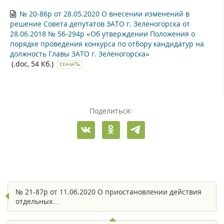
№ 20-86р от 28.05.2020 О внесении изменений в
решение Совета депутатов ЗАТО г. Зеленогорска от
28.06.2018 № 56-294р «Об утверждении Положения о
порядке проведения конкурса по отбору кандидатур на
должность Главы ЗАТО г. Зеленогорска»
(.doc, 54 Кб.)
СКАЧАТЬ
Поделиться:
№ 21-87р от 11.06.2020 О приостановлении действия
отдельных…