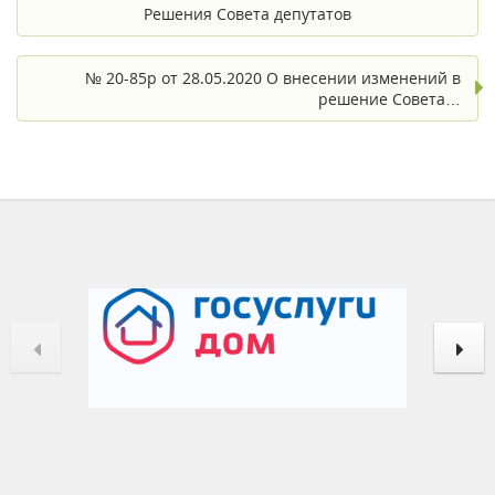
Решения Совета депутатов
№ 20-85р от 28.05.2020 О внесении изменений в
решение Совета…