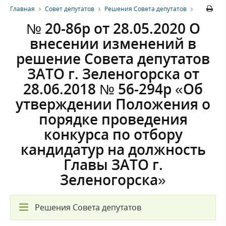
Главная
Совет депутатов
Решения Совета депутатов
№ 20-86р от 28.05.2020 О
внесении изменений в
решение Совета депутатов
ЗАТО г. Зеленогорска от
28.06.2018 № 56-294р «Об
утверждении Положения о
порядке проведения
конкурса по отбору
кандидатур на должность
Главы ЗАТО г.
Зеленогорска»
Решения Совета депутатов