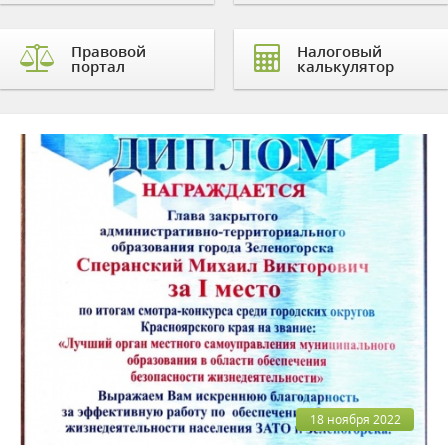
Правовой
Налоговый
портал
калькулятор
18 ноября 2022