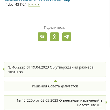
(.doc, 43 Кб.)
СКАЧАТЬ
Поделиться:
№ 46-222р от 19.04.2023 Об утверждении размера
платы за…
Решения Совета депутатов
№ 45-220р от 02.03.2023 О внесении изменений в
Положение о…