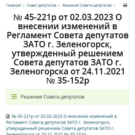
Главная
Совет депутатов
Решения Совета депутатов
№ 45-221р от 02.03.2023 О
внесении изменений в
Регламент Совета депутатов
ЗАТО г. Зеленогорск,
утвержденный решением
Совета депутатов ЗАТО г.
Зеленогорска от 24.11.2021
№ 35-152р
Решения Совета депутатов
№ 45-221р от 02.03.2023 О внесении изменений в
Регламент Совета депутатов ЗАТО г. Зеленогорск,
утвержденный решением Совета депутатов ЗАТО г.
Зеленогорска от 24.11.2021 № 35-152р