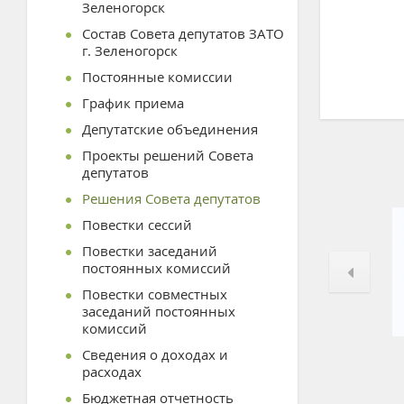
Зеленогорск
Состав Совета депутатов ЗАТО
г. Зеленогорск
Постоянные комиссии
График приема
Депутатские объединения
Проекты решений Совета
депутатов
Решения Совета депутатов
Повестки сессий
Повестки заседаний
постоянных комиссий
Повестки совместных
заседаний постоянных
комиссий
Сведения о доходах и
расходах
Бюджетная отчетность