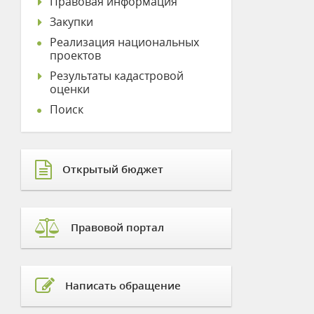
Правовая информация
Закупки
Реализация национальных
проектов
Результаты кадастровой
оценки
Поиск
Открытый бюджет
Правовой портал
Написать обращение