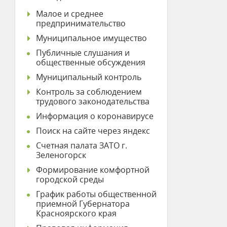
Малое и среднее
предпринимательство
Муниципальное имущество
Публичные слушания и
общественные обсуждения
Муниципальный контроль
Контроль за соблюдением
трудового законодательства
Информация о коронавирусе
Поиск на сайте через яндекс
Счетная палата ЗАТО г.
Зеленогорск
Формирование комфортной
городской среды
График работы общественной
приемной Губернатора
Красноярского края