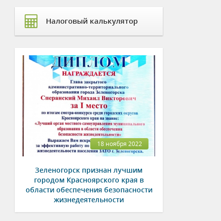
Налоговый калькулятор
18 ноября 2022
Зеленогорск признан лучшим
городом Красноярского края в
области обеспечения безопасности
жизнедеятельности