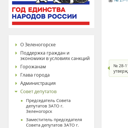
О Зеленогорске
Поддержка граждан и
экономики в условиях санкций
№ 28-1
Горожанам
утверж
Глава города
Администрация
Совет депутатов
Председатель Совета
депутатов ЗАТО г.
Зеленогорск
Заместитель председателя
Совета депутатов ЗАТО г.