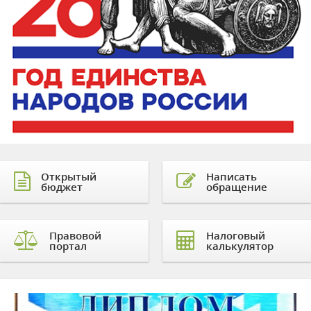
Открытый
Написать
бюджет
обращение
Правовой
Налоговый
портал
калькулятор