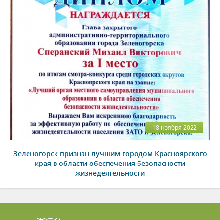
18 ноября 2022
Зеленогорск признан лучшим городом Красноярского
края в области обеспечения безопасности
жизнедеятельности