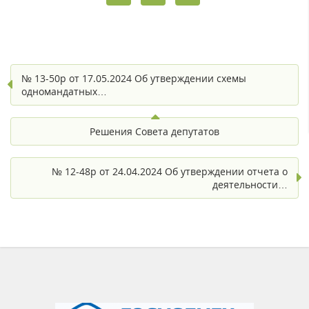
№ 13-50р от 17.05.2024 Об утверждении схемы
одномандатных…
Решения Совета депутатов
№ 12-48р от 24.04.2024 Об утверждении отчета о
деятельности…