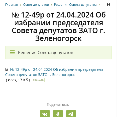
Главная
Совет депутатов
Решения Совета депутатов
№ 12-49р от 24.04.2024 Об
избрании председателя
Совета депутатов ЗАТО г.
Зеленогорск
Решения Совета депутатов
№ 12-49р от 24.04.2024 Об избрании председателя
Совета депутатов ЗАТО г. Зеленогорск
(.docx, 17 Кб.)
СКАЧАТЬ
Поделиться: