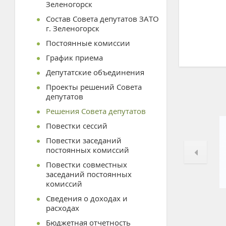
Зеленогорск
Состав Совета депутатов ЗАТО
г. Зеленогорск
Постоянные комиссии
График приема
Депутатские объединения
Проекты решений Совета
депутатов
Решения Совета депутатов
Повестки сессий
Повестки заседаний
постоянных комиссий
Повестки совместных
заседаний постоянных
комиссий
Сведения о доходах и
расходах
Бюджетная отчетность