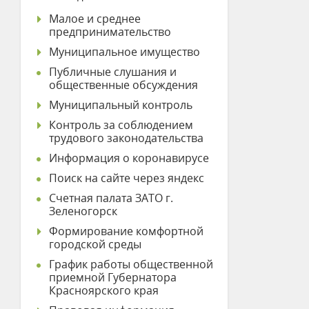
Малое и среднее
предпринимательство
Муниципальное имущество
Публичные слушания и
общественные обсуждения
Муниципальный контроль
Контроль за соблюдением
трудового законодательства
Информация о коронавирусе
Поиск на сайте через яндекс
Счетная палата ЗАТО г.
Зеленогорск
Формирование комфортной
городской среды
График работы общественной
приемной Губернатора
Красноярского края