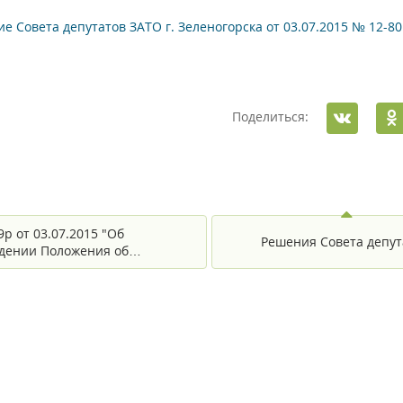
е Совета депутатов ЗАТО г. Зеленогорска от 03.07.2015 № 12-8
Поделиться:
р от 03.07.2015 "Об
Решения Совета депут
дении Положения об…