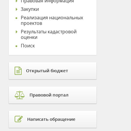
Правовая информация
Закупки
Реализация национальных
проектов
Результаты кадастровой
оценки
Поиск
Открытый бюджет
Правовой портал
Написать обращение