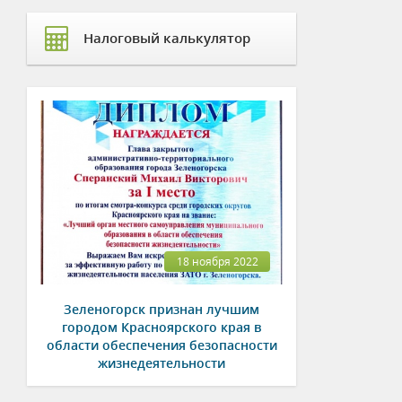
Налоговый калькулятор
18 ноября 2022
Зеленогорск признан лучшим
городом Красноярского края в
области обеспечения безопасности
жизнедеятельности