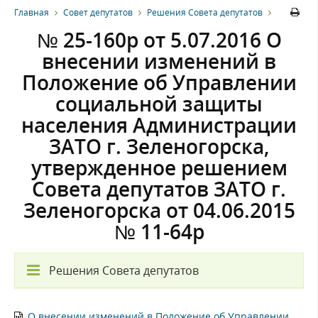
Главная
Совет депутатов
Решения Совета депутатов
№ 25-160р от 5.07.2016 О
внесении изменений в
Положение об Управлении
социальной защиты
населения Администрации
ЗАТО г. Зеленогорска,
утвержденное решением
Совета депутатов ЗАТО г.
Зеленогорска от 04.06.2015
№ 11-64р
Решения Совета депутатов
О внесении изменений в Положение об Управлении