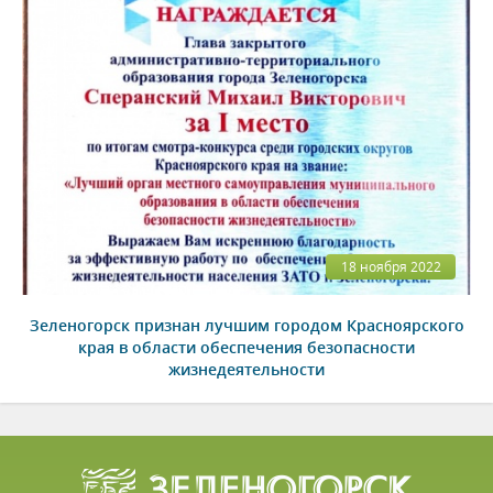
18 ноября 2022
Зеленогорск признан лучшим городом Красноярского
края в области обеспечения безопасности
жизнедеятельности