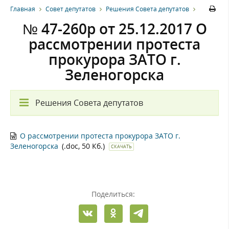
Главная
Совет депутатов
Решения Совета депутатов
№ 47-260р от 25.12.2017 О
рассмотрении протеста
прокурора ЗАТО г.
Зеленогорска
Решения Совета депутатов
О рассмотрении протеста прокурора ЗАТО г.
Зеленогорска
(.doc, 50 Кб.)
СКАЧАТЬ
Поделиться: