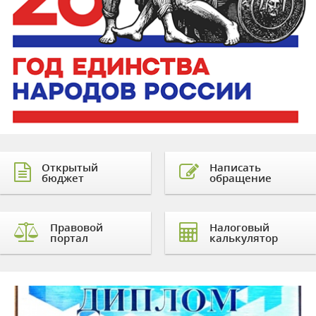
Открытый
Написать
бюджет
обращение
Правовой
Налоговый
портал
калькулятор