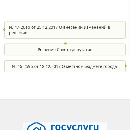
№ 47-261р от 25.12.2017 О внесении изменений в
решение…
Решения Совета депутатов
№ 46-259р от 18.12.2017 О местном бюджете города…