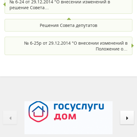
№ 6-24 от 29.12.2014 "О внесении изменений в
решение Совета…
Решения Совета депутатов
№ 6-25р от 29.12.2014 "О внесении изменений в
Положение о…