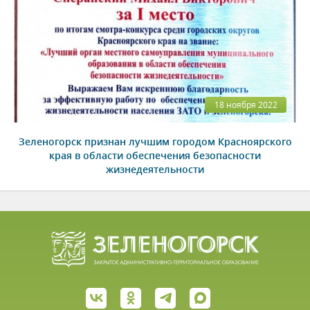
18 ноября 2022
Зеленогорск признан лучшим городом Красноярского
края в области обеспечения безопасности
жизнедеятельности