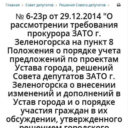
Главная
Совет депутатов
Решения Совета депутатов
№ 6-23р от 29.12.2014 "О
рассмотрении требования
прокурора ЗАТО г.
Зеленогорска на пункт 8
Положения о порядке учета
предложений по проектам
Устава города, решений
Совета депутатов ЗАТО г.
Зеленогорска о внесении
изменений и дополнений в
Устав города и о порядке
участия граждан в их
обсуждении, утвержденного
решением городского