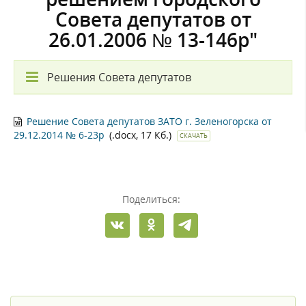
Совета депутатов от
26.01.2006 № 13-146р"
Решения Совета депутатов
Решение Совета депутатов ЗАТО г. Зеленогорска от
29.12.2014 № 6-23р
(.docx, 17 Кб.)
СКАЧАТЬ
Поделиться: