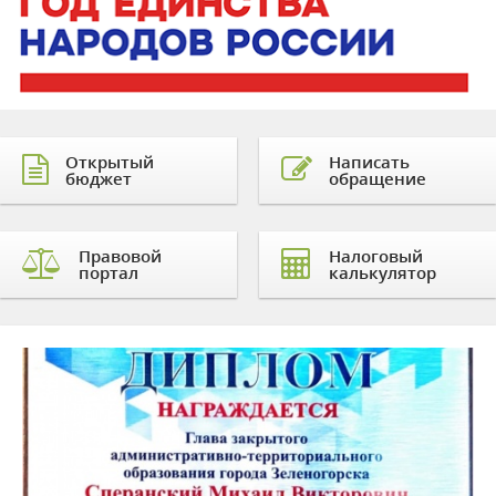
Открытый
Написать
бюджет
обращение
Правовой
Налоговый
портал
калькулятор