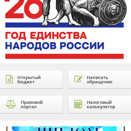
Открытый
Написать
бюджет
обращение
Правовой
Налоговый
портал
калькулятор