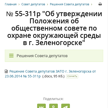
Главная
Совет депутатов
Решения Совета депутатов
№ 55-311р "Об утверждении
Положения об
общественном совете по
охране окружающей среды
в г. Зеленогорске"
Решения Совета депутатов
Решение Совета депутатов ЗАТО г. Зеленогорска от
23.06.2014 № 55-311р
(.docx, 95 Кб.)
СКАЧАТЬ
Поделиться: