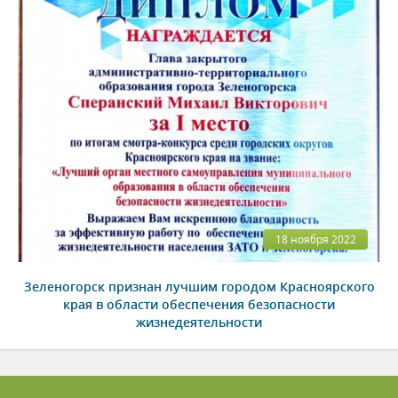
18 ноября 2022
Зеленогорск признан лучшим городом Красноярского
края в области обеспечения безопасности
жизнедеятельности