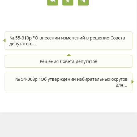
№ 55-310р "О внесении изменений в решение Совета
депутатов…
Решения Совета депутатов
№ 54-308р "Об утверждении избирательных округов
для…