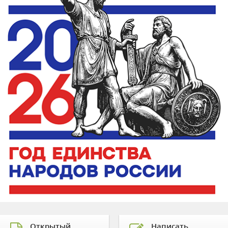
Открытый
Написать