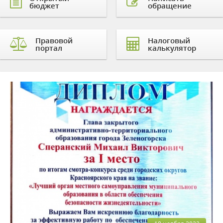
бюджет
обращение
Правовой
Налоговый
портал
калькулятор