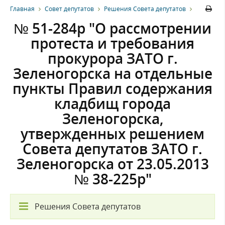
Главная
Совет депутатов
Решения Совета депутатов
№ 51-284р "О рассмотрении
протеста и требования
прокурора ЗАТО г.
Зеленогорска на отдельные
пункты Правил содержания
кладбищ города
Зеленогорска,
утвержденных решением
Совета депутатов ЗАТО г.
Зеленогорска от 23.05.2013
№ 38-225р"
Решения Совета депутатов