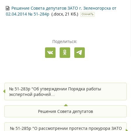
Решение Совета депутатов ЗАТО г. Зеленогорска от
02.04.2014 № 51-284р
(.docx, 21 Кб.)
СКАЧАТЬ
Поделиться:
№ 51-283р "Об утверждении Порядка работы
экспертной рабочей…
Решения Совета депутатов
№ 51-285р "О рассмотрении протеста прокурора ЗАТО