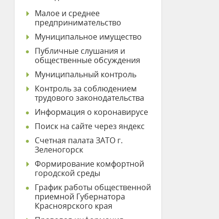
Малое и среднее
предпринимательство
Муниципальное имущество
Публичные слушания и
общественные обсуждения
Муниципальный контроль
Контроль за соблюдением
трудового законодательства
Информация о коронавирусе
Поиск на сайте через яндекс
Счетная палата ЗАТО г.
Зеленогорск
Формирование комфортной
городской среды
График работы общественной
приемной Губернатора
Красноярского края