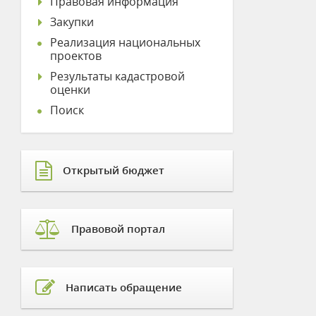
Правовая информация
Закупки
Реализация национальных
проектов
Результаты кадастровой
оценки
Поиск
Открытый бюджет
Правовой портал
Написать обращение