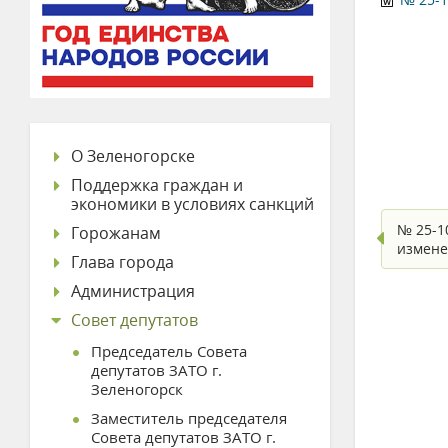
О Зеленогорске
Поддержка граждан и
экономики в условиях санкций
№ 25-1
Горожанам
измен
Глава города
Администрация
Совет депутатов
Председатель Совета
депутатов ЗАТО г.
Зеленогорск
Заместитель председателя
Совета депутатов ЗАТО г.