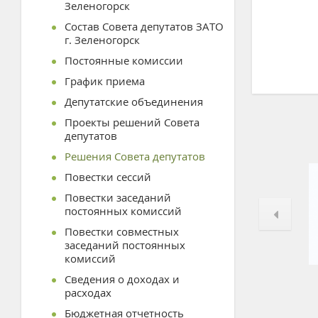
Зеленогорск
Состав Совета депутатов ЗАТО
г. Зеленогорск
Постоянные комиссии
График приема
Депутатские объединения
Проекты решений Совета
депутатов
Решения Совета депутатов
Повестки сессий
Повестки заседаний
постоянных комиссий
Повестки совместных
заседаний постоянных
комиссий
Сведения о доходах и
расходах
Бюджетная отчетность