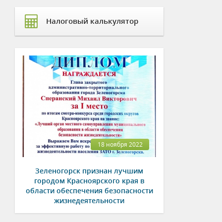
Налоговый калькулятор
18 ноября 2022
Зеленогорск признан лучшим
городом Красноярского края в
области обеспечения безопасности
жизнедеятельности