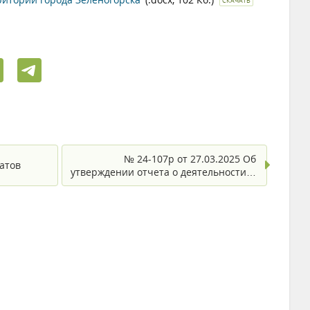
СКАЧАТЬ
№ 24-107р от 27.03.2025 Об
атов
утверждении отчета о деятельности…