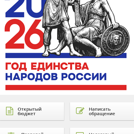
Открытый
Написать
бюджет
обращение