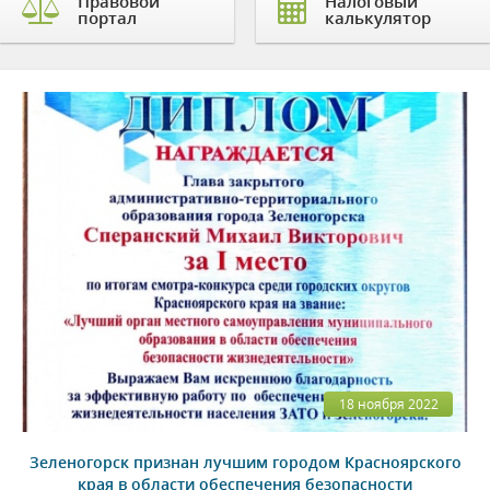
Правовой
Налоговый
портал
калькулятор
18 ноября 2022
Зеленогорск признан лучшим городом Красноярского
края в области обеспечения безопасности