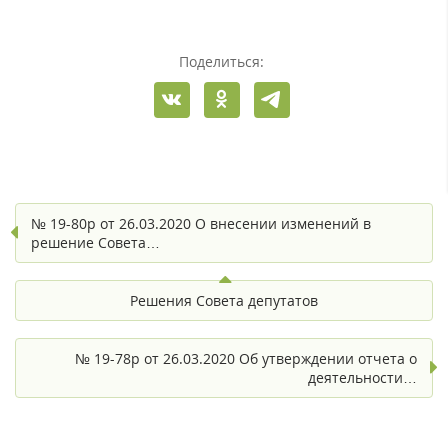
Поделиться:
№ 19-80р от 26.03.2020 О внесении изменений в
решение Совета…
Решения Совета депутатов
№ 19-78р от 26.03.2020 Об утверждении отчета о
деятельности…