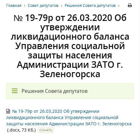
Главная
Совет депутатов
Решения Совета депутатов
№ 19-79р от 26.03.2020 Об
утверждении
ликвидационного баланса
Управления социальной
защиты населения
Администрации ЗАТО г.
Зеленогорска
Решения Совета депутатов
№ 19-79р от 26.03.2020 Об утверждении
ликвидационного баланса Управления социальной
защиты населения Администрации ЗАТО г. Зеленогорска
(.docx, 73 Кб.)
СКАЧАТЬ