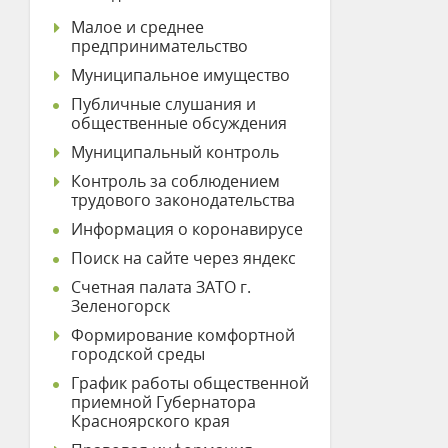
Малое и среднее
предпринимательство
Муниципальное имущество
Публичные слушания и
общественные обсуждения
Муниципальный контроль
Контроль за соблюдением
трудового законодательства
Информация о коронавирусе
Поиск на сайте через яндекс
Счетная палата ЗАТО г.
Зеленогорск
Формирование комфортной
городской среды
График работы общественной
приемной Губернатора
Красноярского края