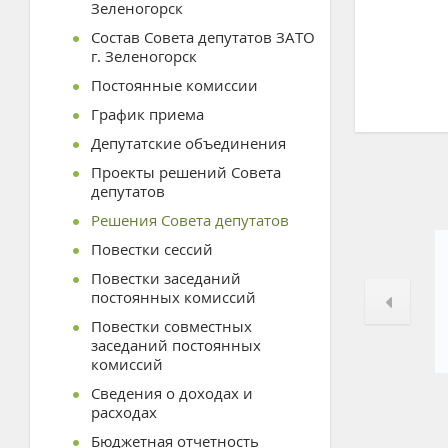
Зеленогорск
Состав Совета депутатов ЗАТО
г. Зеленогорск
Постоянные комиссии
График приема
Депутатские объединения
Проекты решений Совета
депутатов
Решения Совета депутатов
Повестки сессий
Повестки заседаний
постоянных комиссий
Повестки совместных
заседаний постоянных
комиссий
Сведения о доходах и
расходах
Бюджетная отчетность