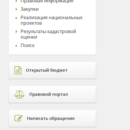
Правовая информация
Закупки
Реализация национальных
проектов
Результаты кадастровой
оценки
Поиск
Открытый бюджет
Правовой портал
Написать обращение