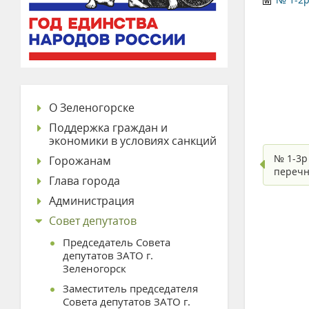
О Зеленогорске
Поддержка граждан и
экономики в условиях санкций
№ 1-3р
Горожанам
перечн
Глава города
Администрация
Совет депутатов
Председатель Совета
депутатов ЗАТО г.
Зеленогорск
Заместитель председателя
Совета депутатов ЗАТО г.