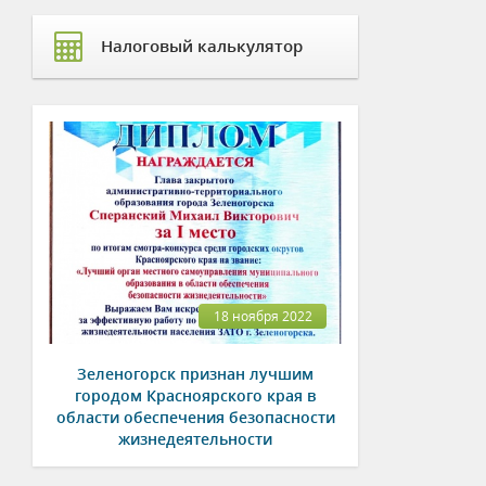
Налоговый калькулятор
18 ноября 2022
Зеленогорск признан лучшим
городом Красноярского края в
области обеспечения безопасности
жизнедеятельности