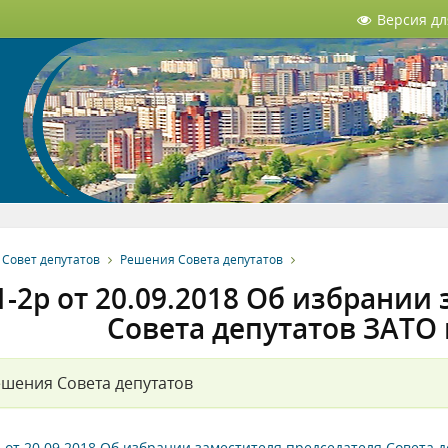
Версия д
Совет депутатов
Решения Совета депутатов
-2р от 20.09.2018 Об избрании
Совета депутатов ЗАТО 
шения Совета депутатов
 от 20.09.2018 Об избрании заместителя председателя Совета д