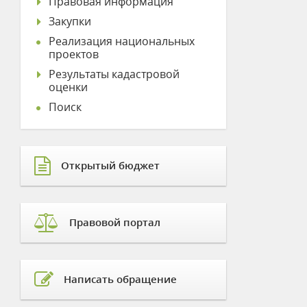
Правовая информация
Закупки
Реализация национальных
проектов
Результаты кадастровой
оценки
Поиск
Открытый бюджет
Правовой портал
Написать обращение