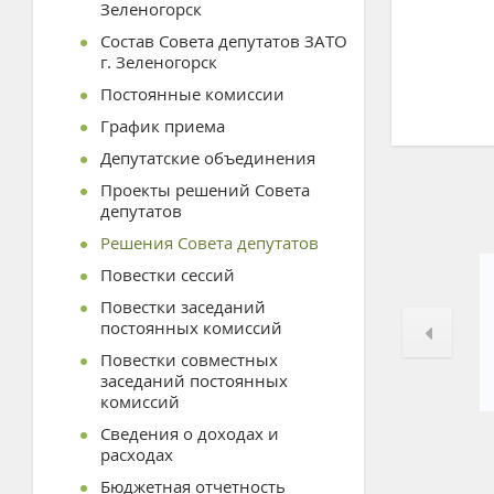
Зеленогорск
Состав Совета депутатов ЗАТО
г. Зеленогорск
Постоянные комиссии
График приема
Депутатские объединения
Проекты решений Совета
депутатов
Решения Совета депутатов
Повестки сессий
Повестки заседаний
постоянных комиссий
Повестки совместных
заседаний постоянных
комиссий
Сведения о доходах и
расходах
Бюджетная отчетность