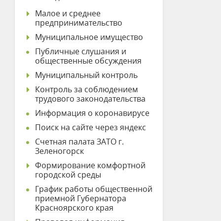
Малое и среднее
предпринимательство
Муниципальное имущество
Публичные слушания и
общественные обсуждения
Муниципальный контроль
Контроль за соблюдением
трудового законодательства
Информация о коронавирусе
Поиск на сайте через яндекс
Счетная палата ЗАТО г.
Зеленогорск
Формирование комфортной
городской среды
График работы общественной
приемной Губернатора
Красноярского края