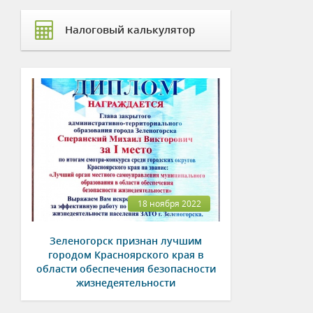
Налоговый калькулятор
18 ноября 2022
Зеленогорск признан лучшим
городом Красноярского края в
области обеспечения безопасности
жизнедеятельности