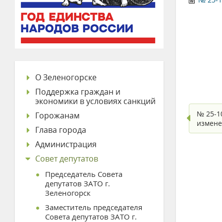
О Зеленогорске
Поддержка граждан и
экономики в условиях санкций
№ 25-1
Горожанам
измен
Глава города
Администрация
Совет депутатов
Председатель Совета
депутатов ЗАТО г.
Зеленогорск
Заместитель председателя
Совета депутатов ЗАТО г.