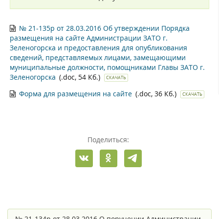
№ 21-135р от 28.03.2016 Об утверждении Порядка
размещения на сайте Администрации ЗАТО г.
Зеленогорска и предоставления для опубликования
сведений, представляемых лицами, замещающими
муниципальные должности, помощниками Главы ЗАТО г.
Зеленогорска
(.doc, 54 Кб.)
СКАЧАТЬ
Форма для размещения на сайте
(.doc, 36 Кб.)
СКАЧАТЬ
Поделиться:
№ 21-134р от 28.03.2016 О поручении Администрации