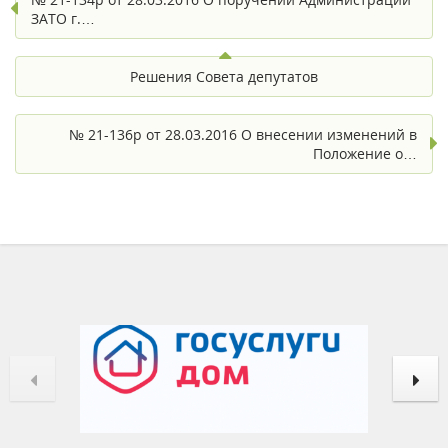
ЗАТО г.…
Решения Совета депутатов
№ 21-136р от 28.03.2016 О внесении изменений в
Положение о…