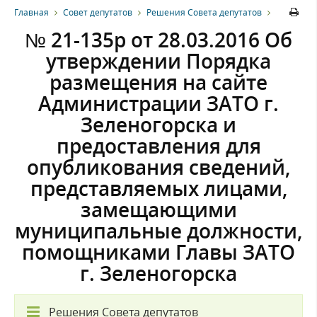
Главная
Совет депутатов
Решения Совета депутатов
№ 21-135р от 28.03.2016 Об
утверждении Порядка
размещения на сайте
Администрации ЗАТО г.
Зеленогорска и
предоставления для
опубликования сведений,
представляемых лицами,
замещающими
муниципальные должности,
помощниками Главы ЗАТО
г. Зеленогорска
Решения Совета депутатов