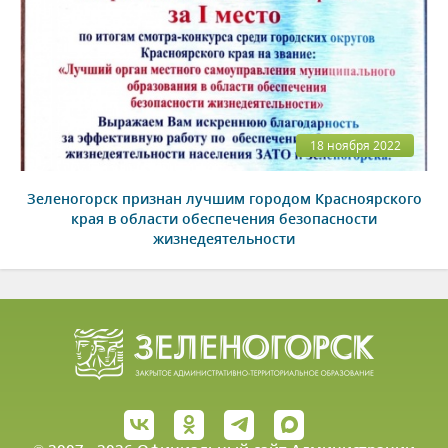
18 ноября 2022
Зеленогорск признан лучшим городом Красноярского
края в области обеспечения безопасности
жизнедеятельности