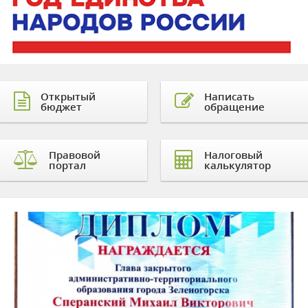
Открытый
Написать
бюджет
обращение
Правовой
Налоговый
портал
калькулятор