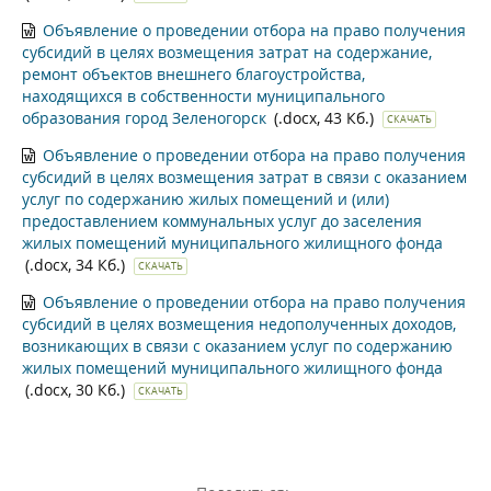
Объявление о проведении отбора на право получения
субсидий в целях возмещения затрат на содержание,
ремонт объектов внешнего благоустройства,
находящихся в собственности муниципального
образования город Зеленогорск
(.docx, 43 Кб.)
СКАЧАТЬ
Объявление о проведении отбора на право получения
субсидий в целях возмещения затрат в связи с оказанием
услуг по содержанию жилых помещений и (или)
предоставлением коммунальных услуг до заселения
жилых помещений муниципального жилищного фонда
(.docx, 34 Кб.)
СКАЧАТЬ
Объявление о проведении отбора на право получения
субсидий в целях возмещения недополученных доходов,
возникающих в связи с оказанием услуг по содержанию
жилых помещений муниципального жилищного фонда
(.docx, 30 Кб.)
СКАЧАТЬ