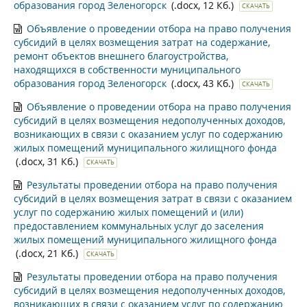
образования город Зеленогорск
(.docx, 12 Кб.)
СКАЧАТЬ
Объявление о проведении отбора на право получения
субсидий в целях возмещения затрат на содержание,
ремонт объектов внешнего благоустройства,
находящихся в собственности муниципального
образования город Зеленогорск
(.docx, 43 Кб.)
СКАЧАТЬ
Объявление о проведении отбора на право получения
субсидий в целях возмещения недополученных доходов,
возникающих в связи с оказанием услуг по содержанию
жилых помещений муниципального жилищного фонда
(.docx, 31 Кб.)
СКАЧАТЬ
Результаты проведении отбора на право получения
субсидий в целях возмещения затрат в связи с оказанием
услуг по содержанию жилых помещений и (или)
предоставлением коммунальных услуг до заселения
жилых помещений муниципального жилищного фонда
(.docx, 21 Кб.)
СКАЧАТЬ
Результаты проведении отбора на право получения
субсидий в целях возмещения недополученных доходов,
возникающих в связи с оказанием услуг по содержанию