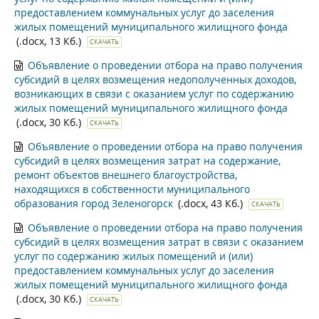
предоставлением коммунальных услуг до заселения
жилых помещений муниципального жилищного фонда
(.docx, 13 Кб.)
СКАЧАТЬ
Объявление о проведении отбора на право получения
субсидий в целях возмещения недополученных доходов,
возникающих в связи с оказанием услуг по содержанию
жилых помещений муниципального жилищного фонда
(.docx, 30 Кб.)
СКАЧАТЬ
Объявление о проведении отбора на право получения
субсидий в целях возмещения затрат на содержание,
ремонт объектов внешнего благоустройства,
находящихся в собственности муниципального
образования город Зеленогорск
(.docx, 43 Кб.)
СКАЧАТЬ
Объявление о проведении отбора на право получения
субсидий в целях возмещения затрат в связи с оказанием
услуг по содержанию жилых помещений и (или)
предоставлением коммунальных услуг до заселения
жилых помещений муниципального жилищного фонда
(.docx, 30 Кб.)
СКАЧАТЬ