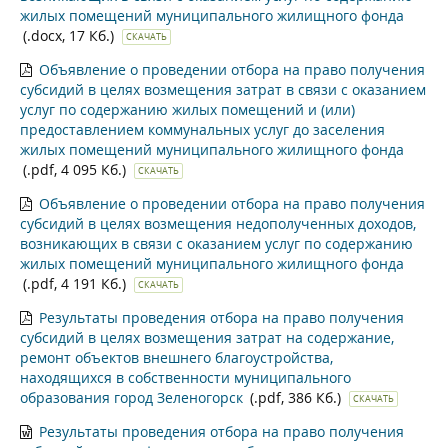
жилых помещений муниципального жилищного фонда
(.docx, 17 Кб.)
СКАЧАТЬ
Объявление о проведении отбора на право получения
субсидий в целях возмещения затрат в связи с оказанием
услуг по содержанию жилых помещений и (или)
предоставлением коммунальных услуг до заселения
жилых помещений муниципального жилищного фонда
(.pdf, 4 095 Кб.)
СКАЧАТЬ
Объявление о проведении отбора на право получения
субсидий в целях возмещения недополученных доходов,
возникающих в связи с оказанием услуг по содержанию
жилых помещений муниципального жилищного фонда
(.pdf, 4 191 Кб.)
СКАЧАТЬ
Результаты проведения отбора на право получения
субсидий в целях возмещения затрат на содержание,
ремонт объектов внешнего благоустройства,
находящихся в собственности муниципального
образования город Зеленогорск
(.pdf, 386 Кб.)
СКАЧАТЬ
Результаты проведения отбора на право получения