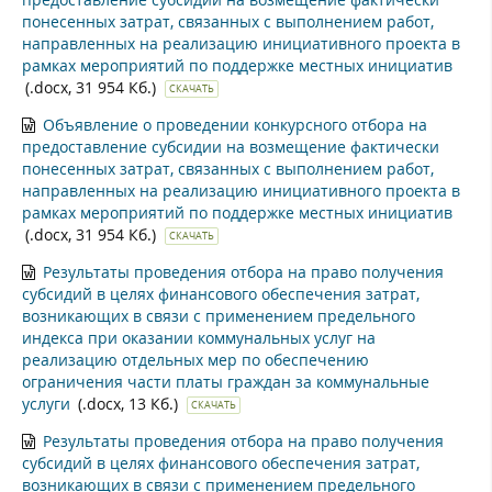
понесенных затрат, связанных с выполнением работ,
направленных на реализацию инициативного проекта в
рамках мероприятий по поддержке местных инициатив
(.docx, 31 954 Кб.)
СКАЧАТЬ
Объявление о проведении конкурсного отбора на
предоставление субсидии на возмещение фактически
понесенных затрат, связанных с выполнением работ,
направленных на реализацию инициативного проекта в
рамках мероприятий по поддержке местных инициатив
(.docx, 31 954 Кб.)
СКАЧАТЬ
Результаты проведения отбора на право получения
субсидий в целях финансового обеспечения затрат,
возникающих в связи с применением предельного
индекса при оказании коммунальных услуг на
реализацию отдельных мер по обеспечению
ограничения части платы граждан за коммунальные
услуги
(.docx, 13 Кб.)
СКАЧАТЬ
Результаты проведения отбора на право получения
субсидий в целях финансового обеспечения затрат,
возникающих в связи с применением предельного