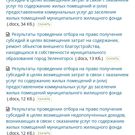
услуг по содержанию жилых помещений и (или)
предоставлением коммунальных услуг до заселения
жилых помещений муниципального жилищного фонда
(.docx, 34 Кб.)
СКАЧАТЬ
Результаты проведении отбора на право получения
субсидий в целях возмещения затрат на содержание,
ремонт объектов внешнего благоустройства,
находящихся в собственности муниципального
образования город Зеленогорск
(.docx, 13 Кб.)
СКАЧАТЬ
Результаты проведении отбора на право получения
субсидий в целях возмещения затрат в связи с оказанием
услуг по содержанию жилых помещений и (или)
предоставлением коммунальных услуг до заселения
жилых помещений муниципального жилищного фонда
(.docx, 12 Кб.)
СКАЧАТЬ
Результаты проведении отбора на право получения
субсидий в целях возмещения недополученных доходов,
возникающих в связи с оказанием услуг по содержанию
жилых помещений муниципального жилищного фонда
(.docx, 12 Кб.)
СКАЧАТЬ