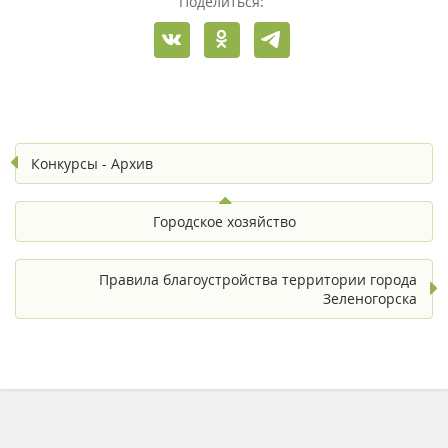
Поделиться:
Конкурсы - Архив
Городское хозяйство
Правила благоустройства территории города
Зеленогорска