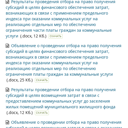
Результаты проведения отбора на право получения
субсидий в целях финансового обеспечения затрат,
возникающих в связи с применением предельного
индекса при оказании коммунальных услуг на
реализацию отдельных мер по обеспечению
ограничения части платы граждан за коммунальные
услуги
(.docx, 12 Кб.)
СКАЧАТЬ
Объявление о проведении отбора на право получения
субсидий в целях финансового обеспечения затрат,
возникающих в связи с применением предельного
индекса при оказании коммунальных услуг на
реализацию отдельных мер по обеспечению
ограничения платы граждан за коммунальные услуги
(.docx, 25 Кб.)
СКАЧАТЬ
Результаты проведении отбора на право получения
субсидий в целях возмещения затрат в связи с
предоставлением коммунальных услуг до заселения
жилых помещений муниципального жилищного фонда
(.docx, 12 Кб.)
СКАЧАТЬ
Объявление о проведении отбора на право получения
субсидий в целях возмещения затрат в связи с оказанием