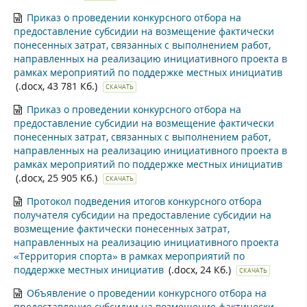
Приказ о проведении конкурсного отбора на
предоставление субсидии на возмещение фактически
понесенных затрат, связанных с выполнением работ,
направленных на реализацию инициативного проекта в
рамках мероприятий по поддержке местных инициатив
(.docx, 43 781 Кб.)
СКАЧАТЬ
Приказ о проведении конкурсного отбора на
предоставление субсидии на возмещение фактически
понесенных затрат, связанных с выполнением работ,
направленных на реализацию инициативного проекта в
рамках мероприятий по поддержке местных инициатив
(.docx, 25 905 Кб.)
СКАЧАТЬ
Протокол подведения итогов конкурсного отбора
получателя субсидии на предоставление субсидии на
возмещение фактически понесенных затрат,
направленных на реализацию инициативного проекта
«Территория спорта» в рамках мероприятий по
поддержке местных инициатив
(.docx, 24 Кб.)
СКАЧАТЬ
Объявление о проведении конкурсного отбора на
предоставление субсидии на возмещение фактически