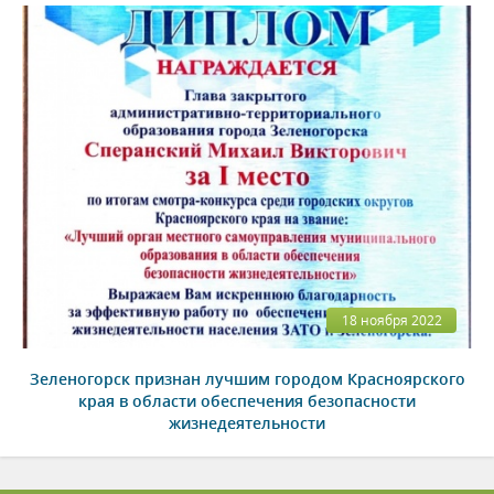
18 ноября 2022
Зеленогорск признан лучшим городом Красноярского
края в области обеспечения безопасности
жизнедеятельности