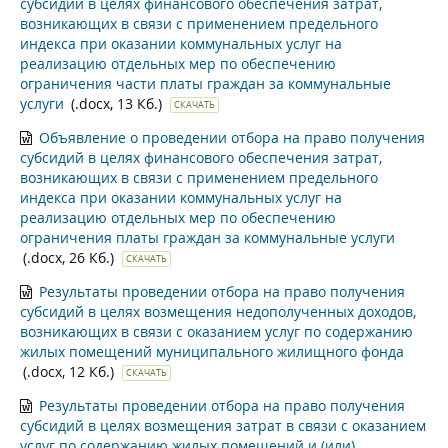
субсидий в целях финансового обеспечения затрат,
возникающих в связи с применением предельного
индекса при оказании коммунальных услуг на
реализацию отдельных мер по обеспечению
ограничения части платы граждан за коммунальные
услуги
(.docx, 13 Кб.)
СКАЧАТЬ
Объявление о проведении отбора на право получения
субсидий в целях финансового обеспечения затрат,
возникающих в связи с применением предельного
индекса при оказании коммунальных услуг на
реализацию отдельных мер по обеспечению
ограничения платы граждан за коммунальные услуги
(.docx, 26 Кб.)
СКАЧАТЬ
Результаты проведении отбора на право получения
субсидий в целях возмещения недополученных доходов,
возникающих в связи с оказанием услуг по содержанию
жилых помещений муниципального жилищного фонда
(.docx, 12 Кб.)
СКАЧАТЬ
Результаты проведении отбора на право получения
субсидий в целях возмещения затрат в связи с оказанием
услуг по содержанию жилых помещений и (или)