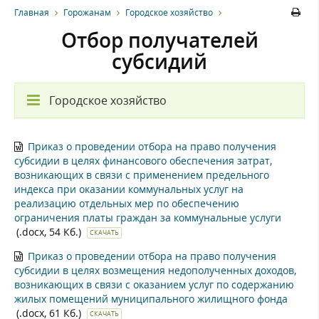
Главная
Горожанам
Городское хозяйство
Отбор получателей
субсидий
Городское хозяйство
Приказ о проведении отбора на право получения
субсидии в целях финансового обеспечения затрат,
возникающих в связи с применением предельного
индекса при оказании коммунальных услуг на
реализацию отдельных мер по обеспечению
ограничения платы граждан за коммунальные услуги
(.docx, 54 Кб.)
СКАЧАТЬ
Приказ о проведении отбора на право получения
субсидии в целях возмещения недополученных доходов,
возникающих в связи с оказанием услуг по содержанию
жилых помещений муниципального жилищного фонда
(.docx, 61 Кб.)
СКАЧАТЬ