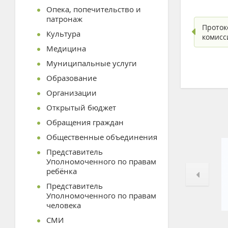
Опека, попечительство и
патронаж
Проток
Культура
комисс
Медицина
Муниципальные услуги
Образование
Организации
Открытый бюджет
Обращения граждан
Общественные объединения
Представитель
Уполномоченного по правам
ребёнка
Представитель
Уполномоченного по правам
человека
СМИ