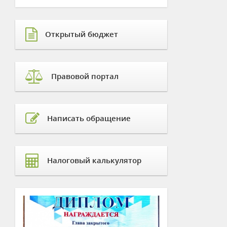
Открытый бюджет
Правовой портал
Написать обращение
Налоговый калькулятор