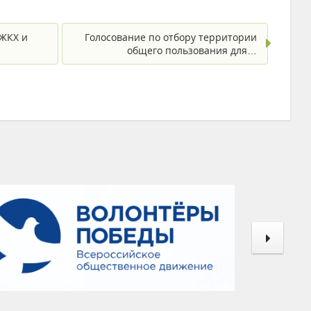
ЖКХ и
Голосование по отбору территории
общего пользования для…