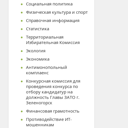
Социальная политика
Физическая культура и спорт
Справочная информация
Статистика
Территориальная
Избирательная Комиссия
Экология
Экономика
Антимонопольный
комплаенс
Конкурсная комиссия для
проведения конкурса по
отбору кандидатур на
должность Главы ЗАТО г.
Зеленогорск
Финансовая грамотность
Противодействие ИТ-
мошенникам