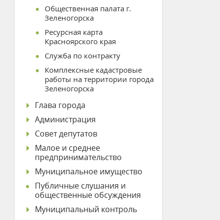
Общественная палата г.
Зеленогорска
Ресурсная карта
Красноярского края
Служба по контракту
Комплексные кадастровые
работы на территории города
Зеленогорска
Глава города
Администрация
Совет депутатов
Малое и среднее
предпринимательство
Муниципальное имущество
Публичные слушания и
общественные обсуждения
Муниципальный контроль