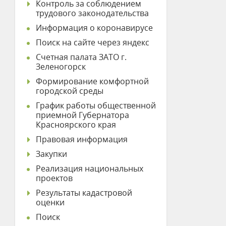
Контроль за соблюдением
трудового законодательства
Информация о коронавирусе
Поиск на сайте через яндекс
Счетная палата ЗАТО г.
Зеленогорск
Формирование комфортной
городской среды
График работы общественной
приемной Губернатора
Красноярского края
Правовая информация
Закупки
Реализация национальных
проектов
Результаты кадастровой
оценки
Поиск