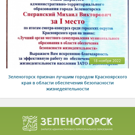
18 ноября 2022
Зеленогорск признан лучшим городом Красноярского
края в области обеспечения безопасности
жизнедеятельности