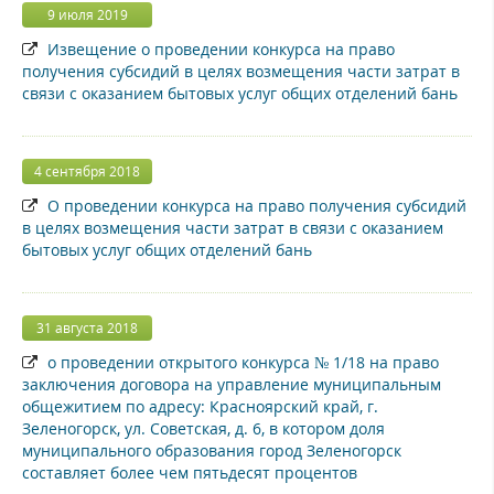
9 июля 2019
Извещение о проведении конкурса на право
получения субсидий в целях возмещения части затрат в
связи с оказанием бытовых услуг общих отделений бань
4 сентября 2018
О проведении конкурса на право получения субсидий
в целях возмещения части затрат в связи с оказанием
бытовых услуг общих отделений бань
31 августа 2018
о проведении открытого конкурса № 1/18 на право
заключения договора на управление муниципальным
общежитием по адресу: Красноярский край, г.
Зеленогорск, ул. Советская, д. 6, в котором доля
муниципального образования город Зеленогорск
составляет более чем пятьдесят процентов