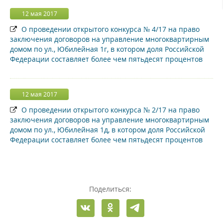
12 мая 2017
О проведении открытого конкурса № 4/17 на право
заключения договоров на управление многоквартирным
домом по ул., Юбилейная 1г, в котором доля Российской
Федерации составляет более чем пятьдесят процентов
12 мая 2017
О проведении открытого конкурса № 2/17 на право
заключения договоров на управление многоквартирным
домом по ул., Юбилейная 1д, в котором доля Российской
Федерации составляет более чем пятьдесят процентов
Поделиться: