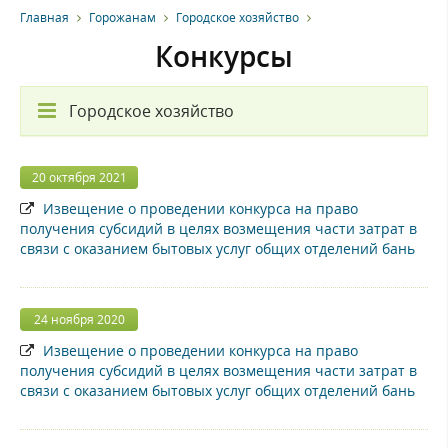
Главная
Горожанам
Городское хозяйство
Конкурсы
Городское хозяйство
20 октября 2021
Извещение о проведении конкурса на право
получения субсидий в целях возмещения части затрат в
связи с оказанием бытовых услуг общих отделений бань
24 ноября 2020
Извещение о проведении конкурса на право
получения субсидий в целях возмещения части затрат в
связи с оказанием бытовых услуг общих отделений бань