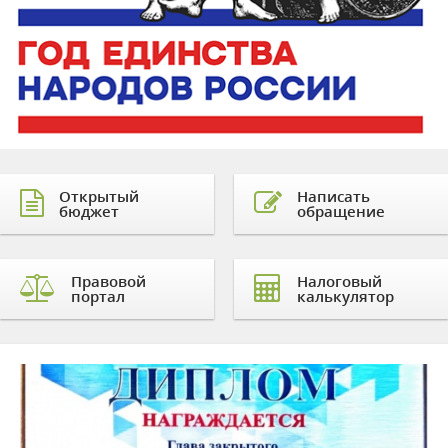
Открытый
Написать
бюджет
обращение
Правовой
Налоговый
портал
калькулятор