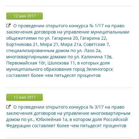
12 мая 2017
О проведении открытого конкурса № 1/17 на право
заключения договоров на управление муниципальными
общежитиями по ул. Гагарина 20, Гагарина 22,
Бортникова 21, Мира 21, Мира 21а, Советская 7,
специализированным домом по ул. Лазо 2а,
многоквартирными домами по ул. Калинина 13в,
Первомайская 10г, Шолохова 11, в которых доля
муниципального образования город Зеленогорск
составляет более чем пятьдесят процентов
12 мая 2017
О проведении открытого конкурса № 3/17 на право
заключения договоров на управление многоквартирным
домом по ул., Юбилейная 1а, в котором доля Российской
Федерации составляет более чем пятьдесят процентов