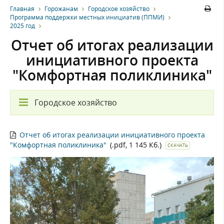
Главная
Горожанам
Городское хозяйство
Программа поддержки местных инициатив (ППМИ)
2025 год
Отчет об итогах реализации
инициативного проекта
"Комфортная поликлиника"
Городское хозяйство
Отчет об итогах реализации инициативного проекта
"Комфортная поликлиника"
(.pdf, 1 145 Кб.)
СКАЧАТЬ