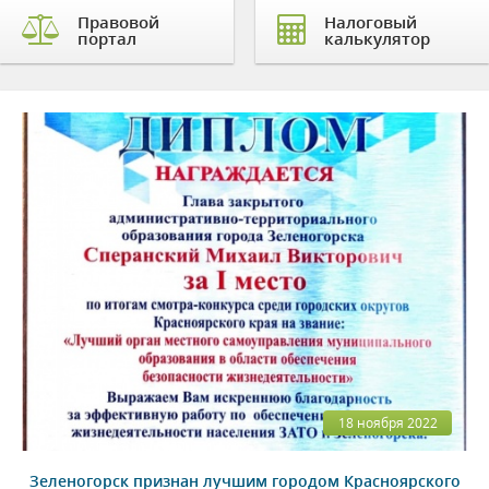
Правовой
Налоговый
портал
калькулятор
18 ноября 2022
Зеленогорск признан лучшим городом Красноярского