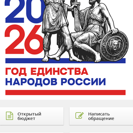
Открытый
Написать
бюджет
обращение