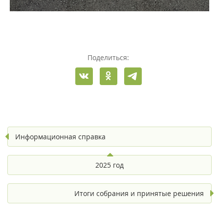
Поделиться:
Информационная справка
2025 год
Итоги собрания и принятые решения