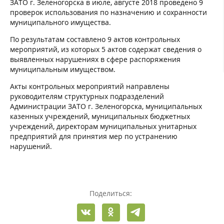
ЗАТО г. Зеленогорска в июле, августе 2018 проведено 9
проверок использования по назначению и сохранности
муниципального имущества.
По результатам составлено 9 актов контрольных
мероприятий, из которых 5 актов содержат сведения о
выявленных нарушениях в сфере распоряжения
муниципальным имуществом.
Акты контрольных мероприятий направлены
руководителям структурных подразделений
Администрации ЗАТО г. Зеленогорска, муниципальных
казенных учреждений, муниципальных бюджетных
учреждений, директорам муниципальных унитарных
предприятий для принятия мер по устранению
нарушений.
Поделиться: