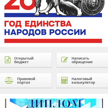
Открытый
Написать
бюджет
обращение
Правовой
Налоговый
портал
калькулятор