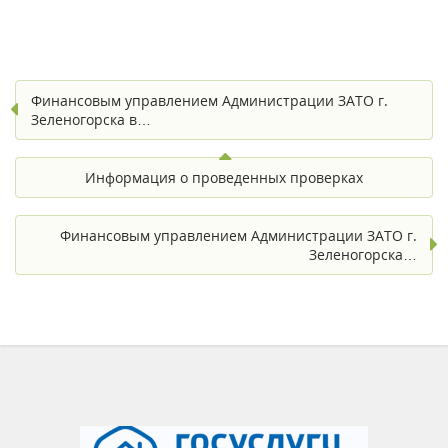
Финансовым управлением Администрации ЗАТО г.
Зеленогорска в…
Информация о проведенных проверках
Финансовым управлением Администрации ЗАТО г.
Зеленогорска…