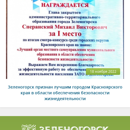
18 ноября 2022
Зеленогорск признан лучшим городом Красноярского
края в области обеспечения безопасности
жизнедеятельности