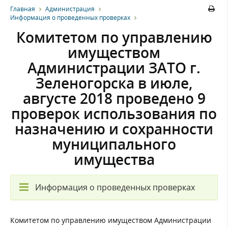
Главная
Администрация
Информация о проведенных проверках
Комитетом по управлению
имуществом
Администрации ЗАТО г.
Зеленогорска в июле,
августе 2018 проведено 9
проверок использования по
назначению и сохранности
муниципального
имущества
Информация о проведенных проверках
Комитетом по управлению имуществом Администрации