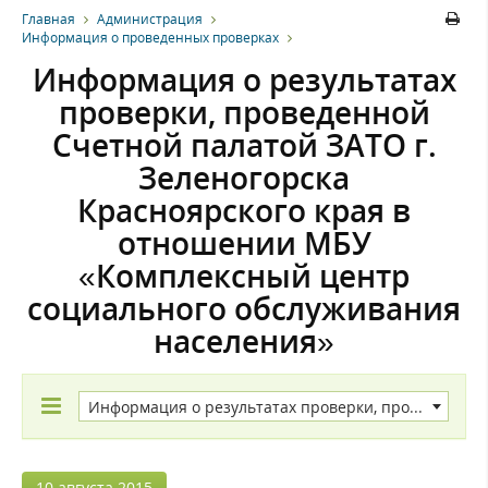
Главная
Администрация
Информация о проведенных проверках
Информация о результатах
проверки, проведенной
Счетной палатой ЗАТО г.
Зеленогорска
Красноярского края в
отношении МБУ
«Комплексный центр
социального обслуживания
населения»
Информация о результатах проверки, проведенной Счетной палатой ЗАТО г. Зеленогорска Красноярского края в отношении МБУ «Комплексный центр социального обслуживания населения»
10 августа 2015