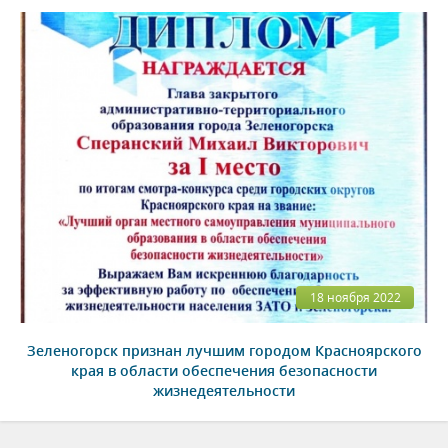
18 ноября 2022
Зеленогорск признан лучшим городом Красноярского
края в области обеспечения безопасности
жизнедеятельности