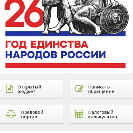
Открытый
Написать
бюджет
обращение
Правовой
Налоговый
портал
калькулятор