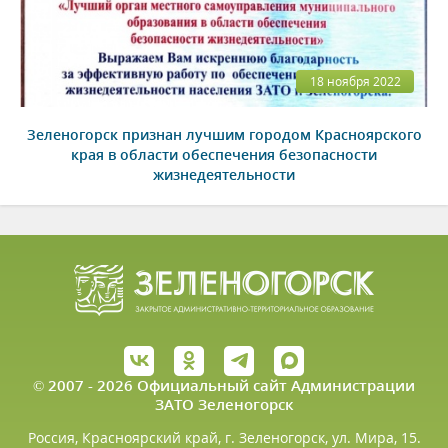
18 ноября 2022
Зеленогорск признан лучшим городом Красноярского
края в области обеспечения безопасности
жизнедеятельности
© 2007 - 2026 Официальный сайт Администрации
ЗАТО Зеленогорск
Россия, Красноярский край, г. Зеленогорск, ул. Мира, 15.