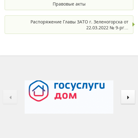
Правовые акты
Распоряжение Главы ЗАТО г. Зеленогорска от
22.03.2022 № 9-рг…