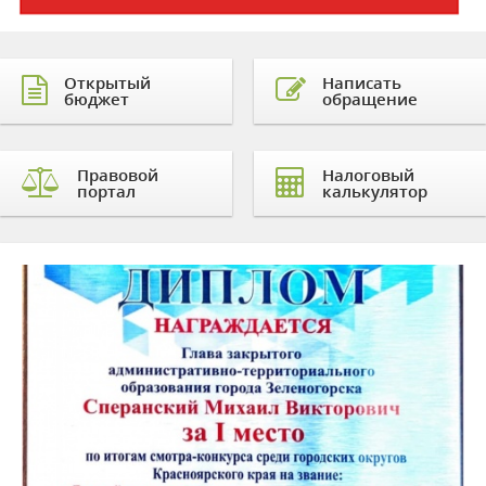
Открытый
Написать
бюджет
обращение
Правовой
Налоговый
портал
калькулятор