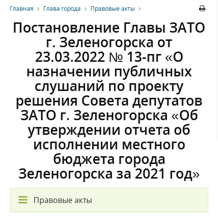
Главная
Глава города
Правовые акты
Постановление Главы ЗАТО
г. Зеленогорска от
23.03.2022 № 13-пг «О
назначении публичных
слушаний по проекту
решения Совета депутатов
ЗАТО г. Зеленогорска «Об
утверждении отчета об
исполнении местного
бюджета города
Зеленогорска за 2021 год»
Правовые акты