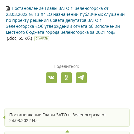
Постановление Главы ЗАТО г. Зеленогорска от
23.03.2022 № 13-пг «О назначении публичных слушаний
по проекту решения Совета депутатов ЗАТО г.
Зеленогорска «Об утверждении отчета об исполнении
местного бюджета города Зеленогорска за 2021 год»
(.doc, 55 Кб.)
СКАЧАТЬ
Поделиться:
Постановление Главы ЗАТО г. Зеленогорска от
24.03.2022 №…