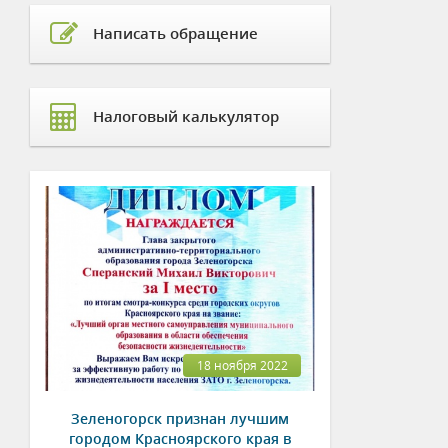
Написать обращение
Налоговый калькулятор
18 ноября 2022
Зеленогорск признан лучшим
городом Красноярского края в