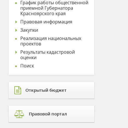
График работы общественной
приемной Губернатора
Красноярского края
Правовая информация
Закупки
Реализация национальных
проектов
Результаты кадастровой
оценки
Поиск
Открытый бюджет
Правовой портал