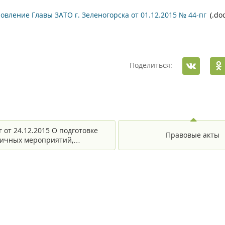
овление Главы ЗАТО г. Зеленогорска от 01.12.2015 № 44-пг
(.do
Поделиться:
 от 24.12.2015 О подготовке
Правовые акты
ичных мероприятий,…