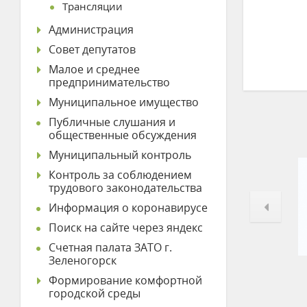
Трансляции
Администрация
Совет депутатов
Малое и среднее
предпринимательство
Муниципальное имущество
Публичные слушания и
общественные обсуждения
Муниципальный контроль
Контроль за соблюдением
трудового законодательства
Информация о коронавирусе
Поиск на сайте через яндекс
Счетная палата ЗАТО г.
Зеленогорск
Формирование комфортной
городской среды