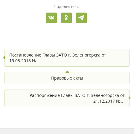
Поделиться:
Постановление Главы ЗАТО г. Зеленогорска от
15.03.2018 №…
Правовые акты
Распоряжение Главы ЗАТО г. Зеленогорска от
21.12.2017 №…