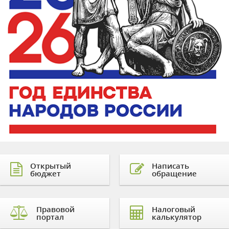
Открытый
Написать
бюджет
обращение
Правовой
Налоговый
портал
калькулятор