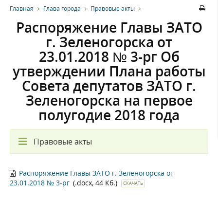
Главная
Глава города
Правовые акты
Распоряжение Главы ЗАТО
г. Зеленогорска от
23.01.2018 № 3-рг Об
утверждении Плана работы
Совета депутатов ЗАТО г.
Зеленогорска на первое
полугодие 2018 года
Правовые акты
Распоряжение Главы ЗАТО г. Зеленогорска от
23.01.2018 № 3-рг
(.docx, 44 Кб.)
СКАЧАТЬ