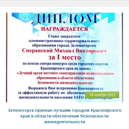
18 ноября 2022
Зеленогорск признан лучшим городом Красноярского
края в области обеспечения безопасности
жизнедеятельности