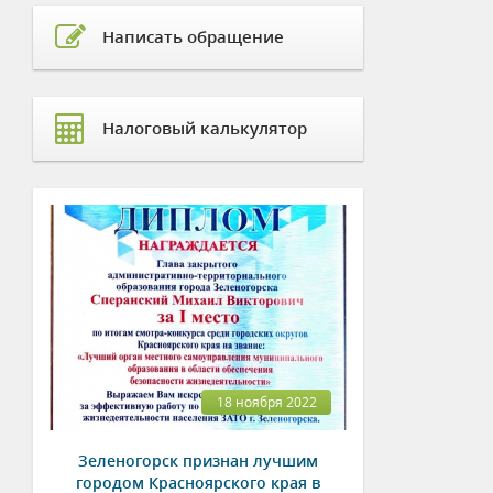
Написать обращение
Налоговый калькулятор
18 ноября 2022
Зеленогорск признан лучшим
городом Красноярского края в