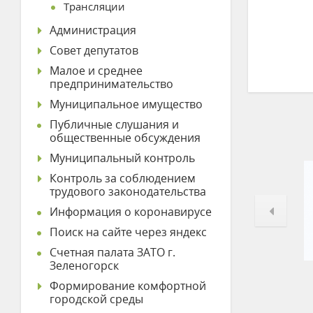
Трансляции
Администрация
Совет депутатов
Малое и среднее
предпринимательство
Муниципальное имущество
Публичные слушания и
общественные обсуждения
Муниципальный контроль
Контроль за соблюдением
трудового законодательства
Информация о коронавирусе
Поиск на сайте через яндекс
Счетная палата ЗАТО г.
Зеленогорск
Формирование комфортной
городской среды