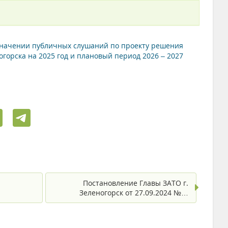
назначении публичных слушаний по проекту решения
огорска на 2025 год и плановый период 2026 – 2027
Постановление Главы ЗАТО г.
Зеленогорск от 27.09.2024 №…