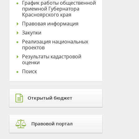
График работы общественной
приемной Губернатора
Красноярского края
Правовая информация
Закупки
Реализация национальных
проектов
Результаты кадастровой
оценки
Поиск
Открытый бюджет
Правовой портал