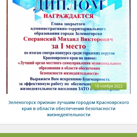
18 ноября 2022
Зеленогорск признан лучшим городом Красноярского
края в области обеспечения безопасности
жизнедеятельности