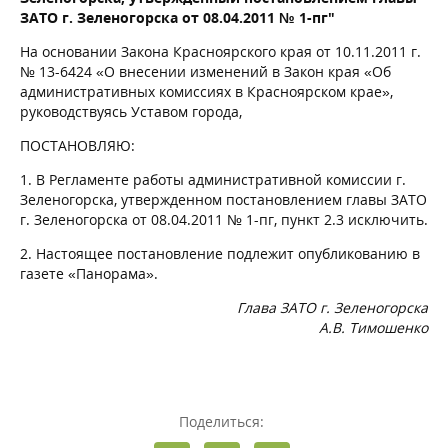
ЗАТО г. Зеленогорска от 08.04.2011 № 1-пг"
На основании Закона Красноярского края от 10.11.2011 г.
№ 13-6424 «О внесении изменений в Закон края «Об
административных комиссиях в Красноярском крае»,
руководствуясь Уставом города,
ПОСТАНОВЛЯЮ:
1. В Регламенте работы административной комиссии г.
Зеленогорска, утвержденном постановлением главы ЗАТО
г. Зеленогорска от 08.04.2011 № 1-пг, пункт 2.3 исключить.
2. Настоящее постановление подлежит опубликованию в
газете «Панорама».
Глава ЗАТО г. Зеленогорска
А.В. Тимошенко
Поделиться: