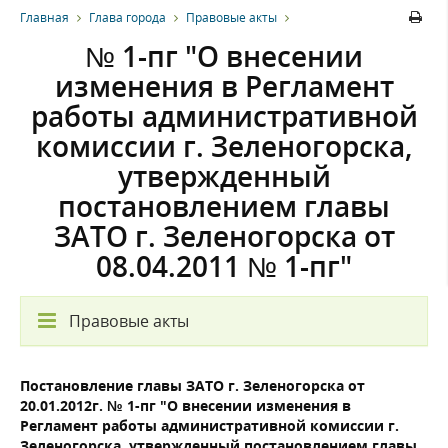
Главная
Глава города
Правовые акты
№ 1-пг "О внесении
изменения в Регламент
работы административной
комиссии г. Зеленогорска,
утвержденный
постановлением главы
ЗАТО г. Зеленогорска от
08.04.2011 № 1-пг"
Правовые акты
Постановление главы ЗАТО г. Зеленогорска от
20.01.2012г. № 1-пг "О внесении изменения в
Регламент работы административной комиссии г.
Зеленогорска, утвержденный постановлением главы