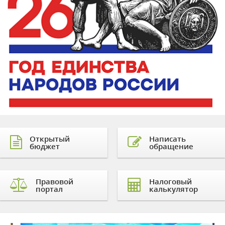
Открытый
Написать
бюджет
обращение
Правовой
Налоговый
портал
калькулятор