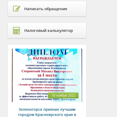
Написать обращение
Налоговый калькулятор
18 ноября 2022
Зеленогорск признан лучшим
городом Красноярского края в