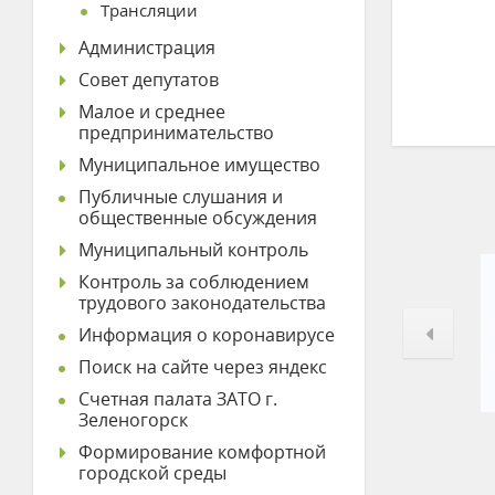
Трансляции
Администрация
Совет депутатов
Малое и среднее
предпринимательство
Муниципальное имущество
Публичные слушания и
общественные обсуждения
Муниципальный контроль
Контроль за соблюдением
трудового законодательства
Информация о коронавирусе
Поиск на сайте через яндекс
Счетная палата ЗАТО г.
Зеленогорск
Формирование комфортной
городской среды