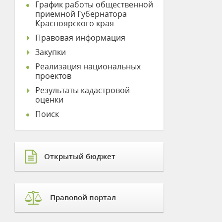
График работы общественной
приемной Губернатора
Красноярского края
Правовая информация
Закупки
Реализация национальных
проектов
Результаты кадастровой
оценки
Поиск
Открытый бюджет
Правовой портал