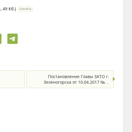
c, 49 Кб.)
СКАЧАТЬ
Постановление Главы ЗАТО г.
Зеленогорска от 10.04.2017 №…