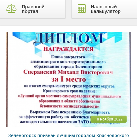
Правовой
Налоговый
портал
калькулятор
18 ноября 2022
Зеленогорск признан лучшим городом Красноярского