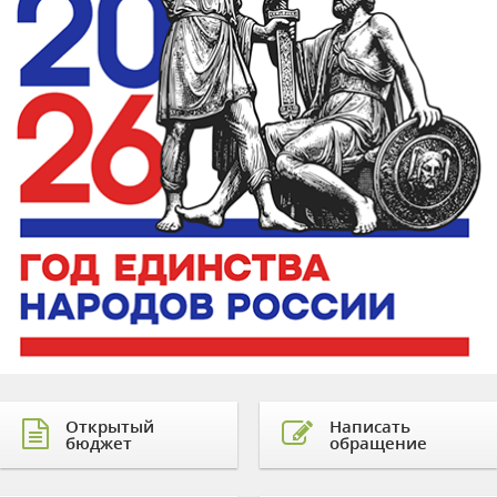
Открытый
Написать
бюджет
обращение