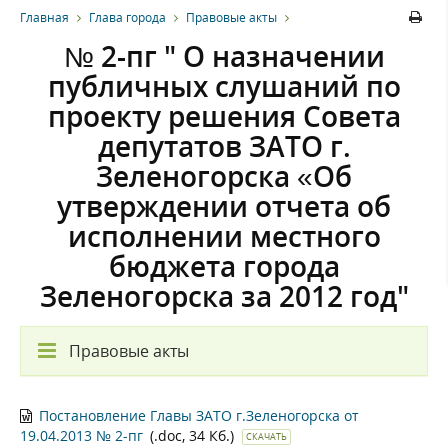
Главная
Глава города
Правовые акты
№ 2-пг " О назначении
публичных слушаний по
проекту решения Совета
депутатов ЗАТО г.
Зеленогорска «Об
утверждении отчета об
исполнении местного
бюджета города
Зеленогорска за 2012 год"
Правовые акты
Постановление Главы ЗАТО г.Зеленогорска от
19.04.2013 № 2-пг
(.doc, 34 Кб.)
СКАЧАТЬ