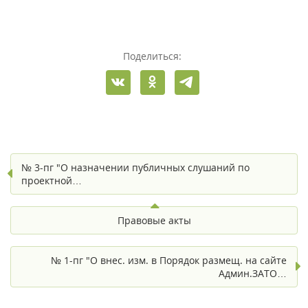
Поделиться:
№ 3-пг "О назначении публичных слушаний по
проектной…
Правовые акты
№ 1-пг "О внес. изм. в Порядок размещ. на сайте
Админ.ЗАТО…