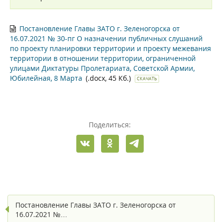
Постановление Главы ЗАТО г. Зеленогорска от
16.07.2021 № 30-пг О назначении публичных слушаний
по проекту планировки территории и проекту межевания
территории в отношении территории, ограниченной
улицами Диктатуры Пролетариата, Советской Армии,
Юбилейная, 8 Марта
(.docx, 45 Кб.)
СКАЧАТЬ
Поделиться:
Постановление Главы ЗАТО г. Зеленогорска от
16.07.2021 №…