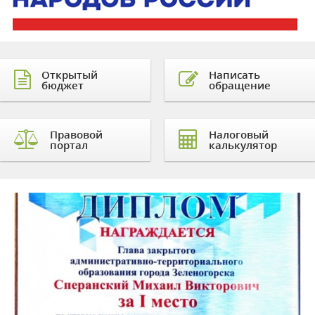
Открытый
Написать
бюджет
обращение
Правовой
Налоговый
портал
калькулятор