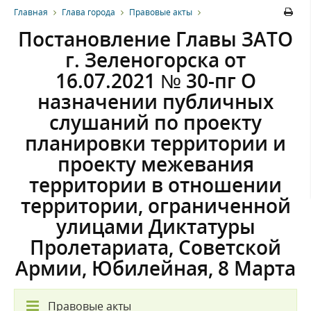
Главная
Глава города
Правовые акты
Постановление Главы ЗАТО
г. Зеленогорска от
16.07.2021 № 30-пг О
назначении публичных
слушаний по проекту
планировки территории и
проекту межевания
территории в отношении
территории, ограниченной
улицами Диктатуры
Пролетариата, Советской
Армии, Юбилейная, 8 Марта
Правовые акты