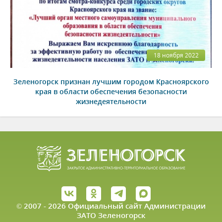
18 ноября 2022
Зеленогорск признан лучшим городом Красноярского
края в области обеспечения безопасности
жизнедеятельности
© 2007 - 2026 Официальный сайт Администрации
ЗАТО Зеленогорск