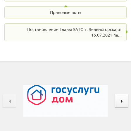
Правовые акты
Постановление Главы ЗАТО г. Зеленогорска от
16.07.2021 №…