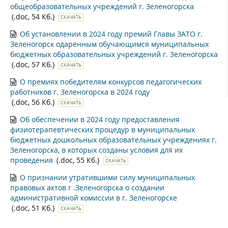
общеобразовательных учреждений г. Зеленогорска
(.doc, 54 Кб.)
СКАЧАТЬ
Об установлении в 2024 году премий Главы ЗАТО г.
Зеленогорск одаренным обучающимся муниципальных
бюджетных образовательных учреждений г. Зеленогорска
(.doc, 57 Кб.)
СКАЧАТЬ
О премиях победителям конкурсов педагогических
работников г. Зеленогорска в 2024 году
(.doc, 56 Кб.)
СКАЧАТЬ
Об обеспечении в 2024 году предоставления
физиотерапевтических процедур в муниципальных
бюджетных дошкольных образовательных учреждениях г.
Зеленогорска, в которых созданы условия для их
проведения
(.doc, 55 Кб.)
СКАЧАТЬ
О признании утратившими силу муниципальных
правовых актов г .Зеленогорска о создании
административной комиссии в г. Зеленогорске
(.doc, 51 Кб.)
СКАЧАТЬ