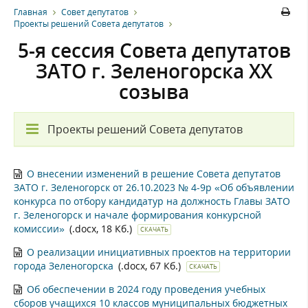
Главная
Совет депутатов
Проекты решений Совета депутатов
5-я сессия Совета депутатов
ЗАТО г. Зеленогорска XX
созыва
Проекты решений Совета депутатов
О внесении изменений в решение Совета депутатов
ЗАТО г. Зеленогорск от 26.10.2023 № 4-9р «Об объявлении
конкурса по отбору кандидатур на должность Главы ЗАТО
г. Зеленогорск и начале формирования конкурсной
комиссии»
(.docx, 18 Кб.)
СКАЧАТЬ
О реализации инициативных проектов на территории
города Зеленогорска
(.docx, 67 Кб.)
СКАЧАТЬ
Об обеспечении в 2024 году проведения учебных
сборов учащихся 10 классов муниципальных бюджетных