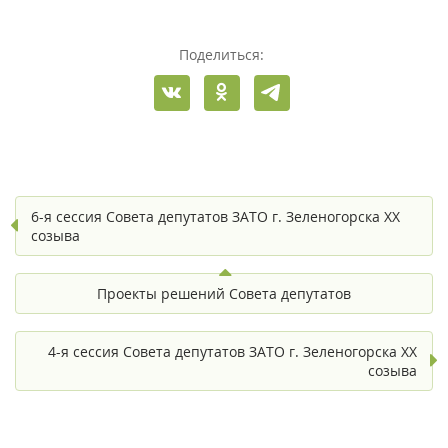
Поделиться:
6-я сессия Совета депутатов ЗАТО г. Зеленогорска XX
созыва
Проекты решений Совета депутатов
4-я сессия Совета депутатов ЗАТО г. Зеленогорска XX
созыва