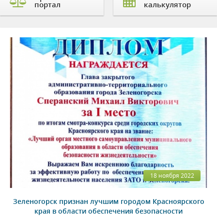
портал
калькулятор
18 ноября 2022
Зеленогорск признан лучшим городом Красноярского
края в области обеспечения безопасности