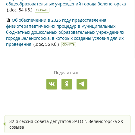
общеобразовательных учреждений города Зеленогорска
(.doc, 54 Кб.)
СКАЧАТЬ
Об обеспечении в 2026 году предоставления
физиотерапевтических процедур в муниципальных
бюджетных дошкольных образовательных учреждениях
города Зеленогорска, в которых созданы условия для их
проведения
(.doc, 56 Кб.)
СКАЧАТЬ
Поделиться:
32-я сессия Совета депутатов ЗАТО г. Зеленогорска XX
созыва