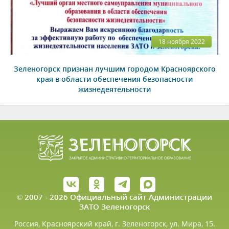
18 ноября 2022
Зеленогорск признан лучшим городом Красноярского
края в области обеспечения безопасности
жизнедеятельности
© 2007 - 2026 Официальный сайт Администрации
ЗАТО Зеленогорск
Россия, Красноярский край, г. Зеленогорск, ул. Мира, 15.