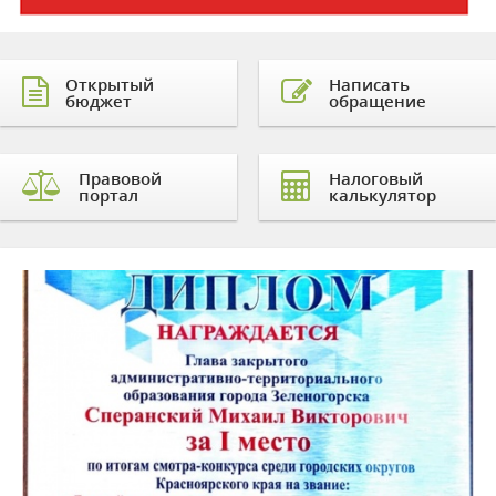
Открытый
Написать
бюджет
обращение
Правовой
Налоговый
портал
калькулятор