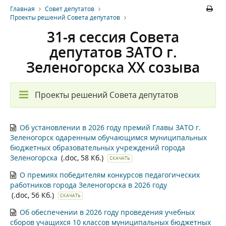
Главная
Совет депутатов
Проекты решений Совета депутатов
31-я сессия Совета
депутатов ЗАТО г.
Зеленогорска XX созыва
Проекты решений Совета депутатов
Об установлении в 2026 году премий Главы ЗАТО г.
Зеленогорск одаренным обучающимся муниципальных
бюджетных образовательных учреждений города
Зеленогорска
(.doc, 58 Кб.)
СКАЧАТЬ
О премиях победителям конкурсов педагогических
работников города Зеленогорска в 2026 году
(.doc, 56 Кб.)
СКАЧАТЬ
Об обеспечении в 2026 году проведения учебных
сборов учащихся 10 классов муниципальных бюджетных