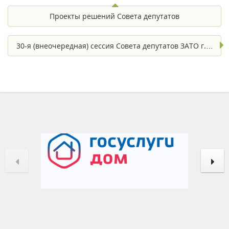
Проекты решений Совета депутатов
30-я (внеочередная) сессия Совета депутатов ЗАТО г.…