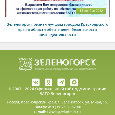
18 ноября 2022
Зеленогорск признан лучшим городом Красноярского
края в области обеспечения безопасности
жизнедеятельности
© 2007 - 2026 Официальный сайт Администрации
ЗАТО Зеленогорск
Россия, Красноярский край, г. Зеленогорск, ул. Мира, 15.
Телефон:
8 (391-69) 95-108
E-mail:
Glava@zeladmin.ru