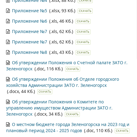
Приложение №4
(.xlsx, 88 Кб.)
СКАЧАТЬ
Приложение №5
(.xlsx, 93 Кб.)
СКАЧАТЬ
Приложение №6
(.xls, 46 Кб.)
СКАЧАТЬ
Приложение №7
(.xls, 62 Кб.)
СКАЧАТЬ
Приложение №7
(.xls, 62 Кб.)
СКАЧАТЬ
Приложение №8
(.xls, 43 Кб.)
СКАЧАТЬ
Об утверждении Положения о Счетной палате ЗАТО г.
Зеленогорск
(.doc, 116 Кб.)
СКАЧАТЬ
Об утверждении Положения об Отделе городского
хозяйства Администрации ЗАТО г. Зеленогорск
(.docx, 44 Кб.)
СКАЧАТЬ
Об утверждении Положения о Комитете по
управлению имуществом Администрации ЗАТО г.
Зеленогорск
(.docx, 34 Кб.)
СКАЧАТЬ
О местном бюджете города Зеленогорска на 2023 год и
плановый период 2024 - 2025 годов
(.doc, 110 Кб.)
СКАЧАТЬ