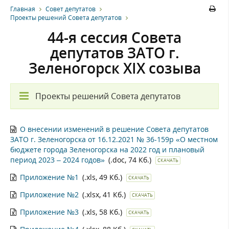
Главная
Совет депутатов
Проекты решений Совета депутатов
44-я сессия Совета
депутатов ЗАТО г.
Зеленогорск XIX созыва
Проекты решений Совета депутатов
О внесении изменений в решение Совета депутатов
ЗАТО г. Зеленогорска от 16.12.2021 № 36-159р «О местном
бюджете города Зеленогорска на 2022 год и плановый
период 2023 – 2024 годов»
(.doc, 74 Кб.)
СКАЧАТЬ
Приложение №1
(.xls, 49 Кб.)
СКАЧАТЬ
Приложение №2
(.xlsx, 41 Кб.)
СКАЧАТЬ
Приложение №3
(.xls, 58 Кб.)
СКАЧАТЬ