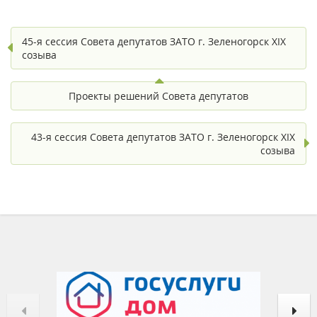
45-я сессия Совета депутатов ЗАТО г. Зеленогорск XIX
созыва
Проекты решений Совета депутатов
43-я сессия Совета депутатов ЗАТО г. Зеленогорск XIX
созыва