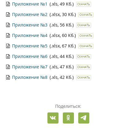
Приложение №1
(.xls, 49 Кб.)
СКАЧАТЬ
Приложение №2
(.xlsx, 30 Кб.)
СКАЧАТЬ
Приложение №3
(.xls, 56 Кб.)
СКАЧАТЬ
Приложение №4
(.xlsx, 60 Кб.)
СКАЧАТЬ
Приложение №5
(.xlsx, 67 Кб.)
СКАЧАТЬ
Приложение №6
(.xls, 44 Кб.)
СКАЧАТЬ
Приложение №7
(.xls, 47 Кб.)
СКАЧАТЬ
Приложение №8
(.xls, 42 Кб.)
СКАЧАТЬ
Поделиться: