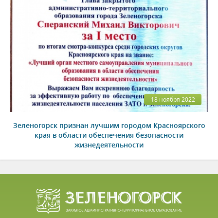
18 ноября 2022
Зеленогорск признан лучшим городом Красноярского
края в области обеспечения безопасности
жизнедеятельности