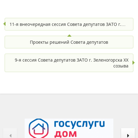
11-я внеочередная сессия Совета депутатов ЗАТО г.…
Проекты решений Совета депутатов
9-я сессия Совета депутатов ЗАТО г. Зеленогорска XX
созыва