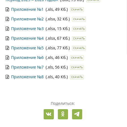
Приложение №1
(.xls, 49 Кб.)
СКАЧАТЬ
Приложение №2
(.xlsx, 32 Кб.)
СКАЧАТЬ
Приложение №3
(.xlsx, 15 Кб.)
СКАЧАТЬ
Приложение №4
(.xlsx, 67 Кб.)
СКАЧАТЬ
Приложение №5
(.xlsx, 77 Кб.)
СКАЧАТЬ
Приложение №6
(.xls, 46 Кб.)
СКАЧАТЬ
Приложение №7
(.xls, 56 Кб.)
СКАЧАТЬ
Приложение №8
(.xls, 40 Кб.)
СКАЧАТЬ
Поделиться: