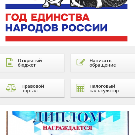
Открытый
Написать
бюджет
обращение
Правовой
Налоговый
портал
калькулятор