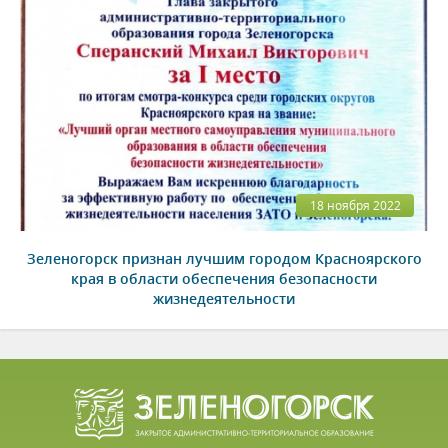
18 ноября 2022
Зеленогорск признан лучшим городом Красноярского
края в области обеспечения безопасности
жизнедеятельности