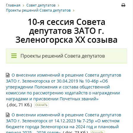
Главная
Совет депутатов
Проекты решений Совета депутатов
10-я сессия Совета
депутатов ЗАТО г.
Зеленогорска XX созыва
Проекты решений Совета депутатов
О внесении изменений в решение Совета депутатов
ЗАТО г. Зеленогорска от 30.04.2019 № 10-46р «Об
утверждении Положения и состава общественной
комиссии по рассмотрению ходатайств о награждении
наградами и присвоении Почетных званий»
(.doc, 71 Кб.)
СКАЧАТЬ
О внесении изменений в решение Совета депутатов
ЗАТО г. Зеленогорск от 14.12.2023 № 7-25р «О местном
бюджете города Зеленогорска на 2024 год и плановый
период 2025 – 2026 годов»
(.doc, 73 Кб.)
СКАЧАТЬ