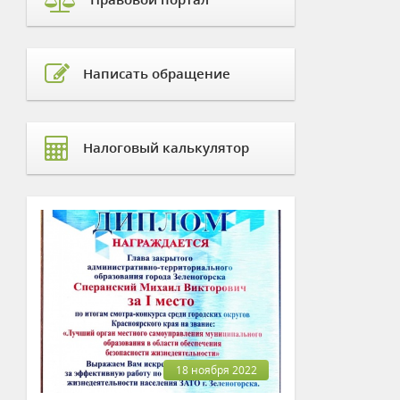
Написать обращение
Налоговый калькулятор
18 ноября 2022