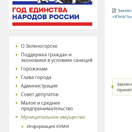
Заключ
«Юность
О Зеленогорске
Поддержка граждан и
экономики в условиях санкций
Горожанам
Глава города
Заключ
Администрация
принят
Совет депутатов
Малое и среднее
предпринимательство
Муниципальное имущество
Информация КУМИ