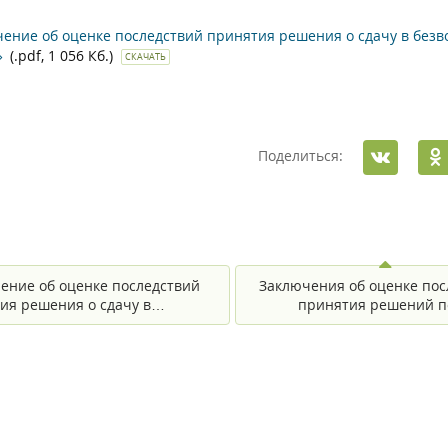
ение об оценке последствий принятия решения о сдачу в бе
»
(.pdf, 1 056 Кб.)
СКАЧАТЬ
Поделиться:
ение об оценке последствий
Заключения об оценке пос
ия решения о сдачу в…
принятия решений 