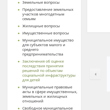
Земельные вопросы
Предоставление земельных
участков многодетным
семьям
Жилищные вопросы
Имущественные вопросы
Муниципальное имущество
для субъектов малого и
среднего
предпринимательства
Заключения об оценке
последствия принятия
решений по объектам
социальной инфраструктуры
для детей
Муниципальные правовые
акты в сфере имущественных,
земельных и жилищных
отношений
Свободное муниципальное