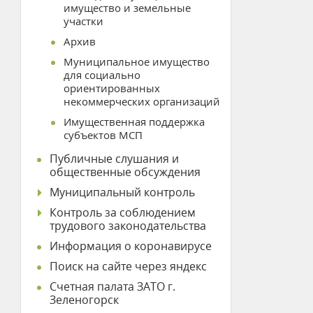
имущество и земельные
участки
Архив
Муниципальное имущество
для социально
ориентированных
некоммерческих организаций
Имущественная поддержка
субъектов МСП
Публичные слушания и
общественные обсуждения
Муниципальный контроль
Контроль за соблюдением
трудового законодательства
Информация о коронавирусе
Поиск на сайте через яндекс
Счетная палата ЗАТО г.
Зеленогорск