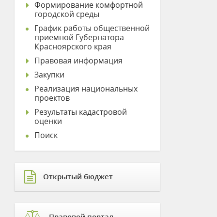
Формирование комфортной
городской среды
График работы общественной
приемной Губернатора
Красноярского края
Правовая информация
Закупки
Реализация национальных
проектов
Результаты кадастровой
оценки
Поиск
Открытый бюджет
Правовой портал