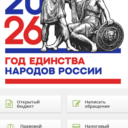
Открытый
Написать
бюджет
обращение
Правовой
Налоговый