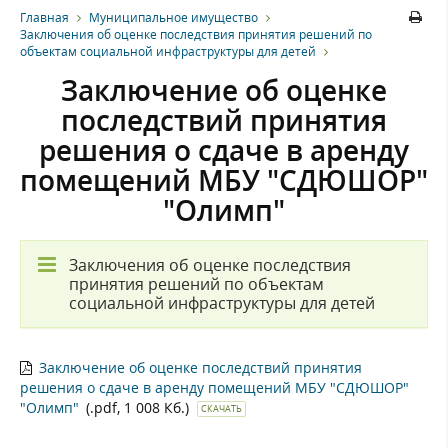
Главная
Муниципальное имущество
Заключения об оценке последствия принятия решений по
объектам социальной инфраструктуры для детей
Заключение об оценке
последствий принятия
решения о сдаче в аренду
помещений МБУ "СДЮШОР"
"Олимп"
Заключения об оценке последствия
принятия решений по объектам
социальной инфраструктуры для детей
Заключение об оценке последствий принятия
решения о сдаче в аренду помещений МБУ "СДЮШОР"
"Олимп"
(.pdf, 1 008 Кб.)
СКАЧАТЬ