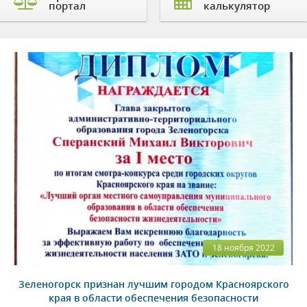
портал
калькулятор
18 ноября 2022
Зеленогорск признан лучшим городом Красноярского
края в области обеспечения безопасности