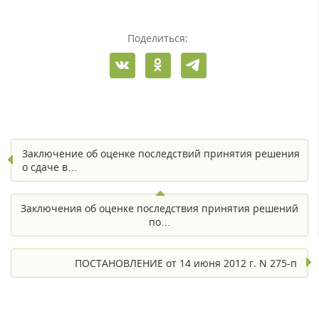
Поделиться:
Заключение об оценке последствий принятия решения
о сдаче в…
Заключения об оценке последствия принятия решений
по…
ПОСТАНОВЛЕНИЕ от 14 июня 2012 г. N 275-п