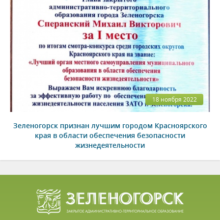
18 ноября 2022
Зеленогорск признан лучшим городом Красноярского
края в области обеспечения безопасности
жизнедеятельности