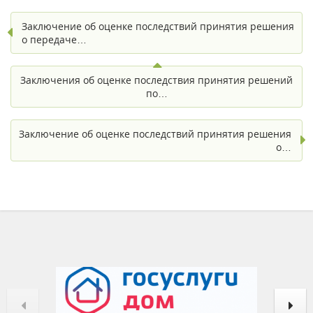
Заключение об оценке последствий принятия решения
о передаче…
Заключения об оценке последствия принятия решений
по…
Заключение об оценке последствий принятия решения
о…