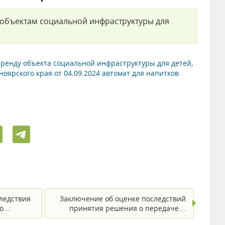
 объектам социальной инфраструктуры для
ренду объекта социальной инфраструктуры для детей,
ярского края от 04.09.2024 автомат для напитков
ледствия
Заключение об оценке последствий
по…
принятия решения о передаче…