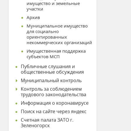
имущество и земельные
участки
Архив
Муниципальное имущество
для социально
ориентированных
некоммерческих организаций
Имущественная поддержка
субъектов МСП
Публичные слушания и
общественные обсуждения
Муниципальный контроль
Контроль за соблюдением
трудового законодательства
Информация о коронавирусе
Поиск на сайте через яндекс
Счетная палата ЗАТО г.
Зеленогорск