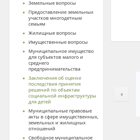
Земельные вопросы
Предоставление земельных
участков многодетным
семьям
Жилищные вопросы
Имущественные вопросы
Муниципальное имущество
для субъектов малого и
среднего
предпринимательства
Заключения об оценке
последствия принятия
решений по объектам
социальной инфраструктуры
для детей
Муниципальные правовые
акты в сфере имущественных,
земельных и жилищных
отношений
Свободное муниципальное