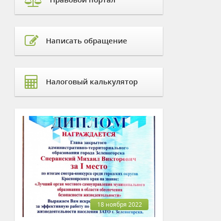
Написать обращение
Налоговый калькулятор
18 ноября 2022