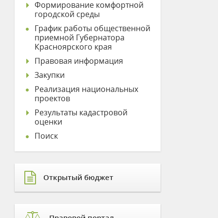
Формирование комфортной
городской среды
График работы общественной
приемной Губернатора
Красноярского края
Правовая информация
Закупки
Реализация национальных
проектов
Результаты кадастровой
оценки
Поиск
Открытый бюджет
Правовой портал