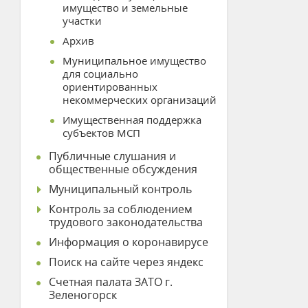
имущество и земельные
участки
Архив
Муниципальное имущество
для социально
ориентированных
некоммерческих организаций
Имущественная поддержка
субъектов МСП
Публичные слушания и
общественные обсуждения
Муниципальный контроль
Контроль за соблюдением
трудового законодательства
Информация о коронавирусе
Поиск на сайте через яндекс
Счетная палата ЗАТО г.
Зеленогорск