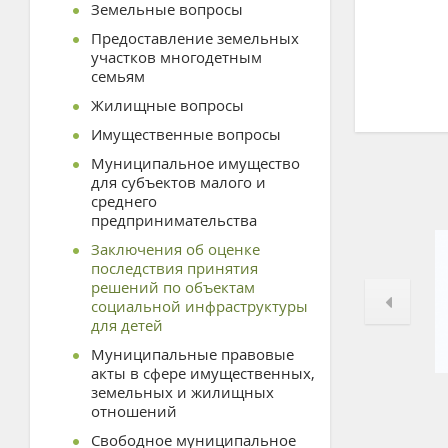
Земельные вопросы
Предоставление земельных
участков многодетным
семьям
Жилищные вопросы
Имущественные вопросы
Муниципальное имущество
для субъектов малого и
среднего
предпринимательства
Заключения об оценке
последствия принятия
решений по объектам
социальной инфраструктуры
для детей
Муниципальные правовые
акты в сфере имущественных,
земельных и жилищных
отношений
Свободное муниципальное