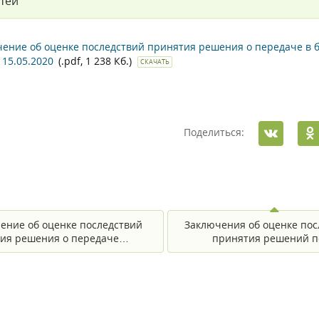
тей
чение об оценке последствий принятия решения о передаче 
 15.05.2020
(.pdf, 1 238 Кб.)
СКАЧАТЬ
Поделиться:
ение об оценке последствий
Заключения об оценке пос
ия решения о передаче…
принятия решений 