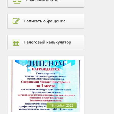
Написать обращение
Налоговый калькулятор
18 ноября 2022