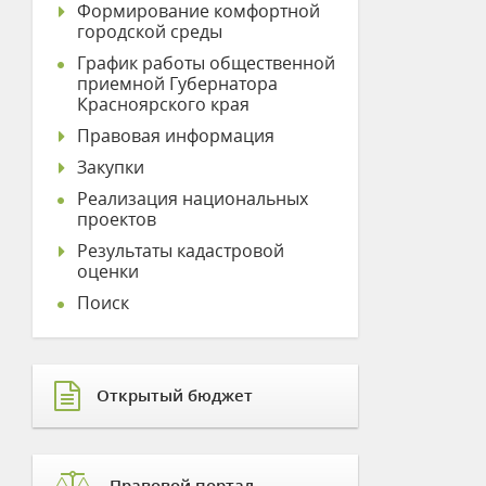
Формирование комфортной
городской среды
График работы общественной
приемной Губернатора
Красноярского края
Правовая информация
Закупки
Реализация национальных
проектов
Результаты кадастровой
оценки
Поиск
Открытый бюджет
Правовой портал