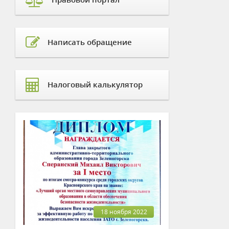
Написать обращение
Налоговый калькулятор
18 ноября 2022