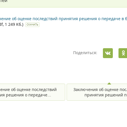
тей
чение об оценке последствий принятия решения о передаче 
df, 1 249 Кб.)
СКАЧАТЬ
Поделиться:
ение об оценке последствий
Заключения об оценке пос
ия решения о передаче…
принятия решений 