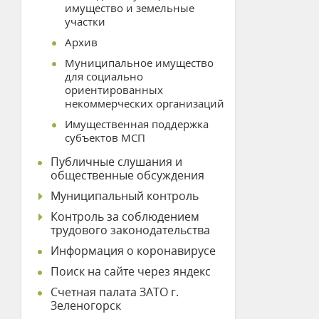
имущество и земельные
участки
Архив
Муниципальное имущество
для социально
ориентированных
некоммерческих организаций
Имущественная поддержка
субъектов МСП
Публичные слушания и
общественные обсуждения
Муниципальный контроль
Контроль за соблюдением
трудового законодательства
Информация о коронавирусе
Поиск на сайте через яндекс
Счетная палата ЗАТО г.
Зеленогорск