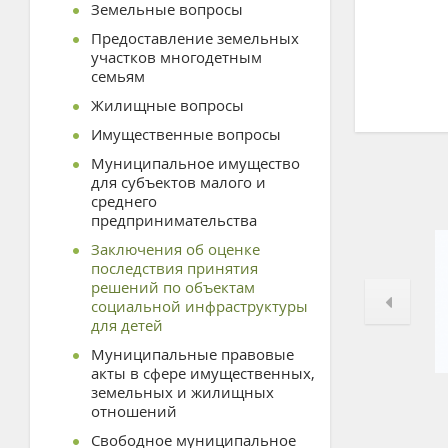
Земельные вопросы
Предоставление земельных
участков многодетным
семьям
Жилищные вопросы
Имущественные вопросы
Муниципальное имущество
для субъектов малого и
среднего
предпринимательства
Заключения об оценке
последствия принятия
решений по объектам
социальной инфраструктуры
для детей
Муниципальные правовые
акты в сфере имущественных,
земельных и жилищных
отношений
Свободное муниципальное