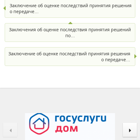
Заключение об оценке последствий принятия решения
о передаче…
Заключения об оценке последствия принятия решений
по…
Заключение об оценке последствий принятия решения
о передаче…