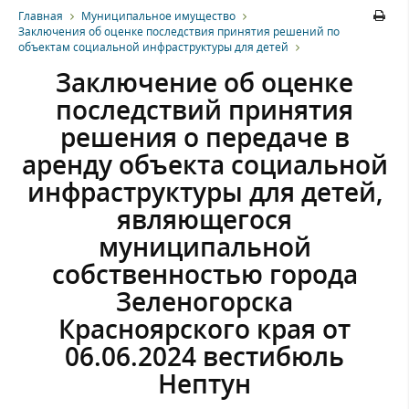
Главная
Муниципальное имущество
Заключения об оценке последствия принятия решений по
объектам социальной инфраструктуры для детей
Заключение об оценке
последствий принятия
решения о передаче в
аренду объекта социальной
инфраструктуры для детей,
являющегося
муниципальной
собственностью города
Зеленогорска
Красноярского края от
06.06.2024 вестибюль
Нептун