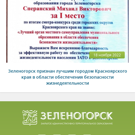
18 ноября 2022
Зеленогорск признан лучшим городом Красноярского
края в области обеспечения безопасности
жизнедеятельности