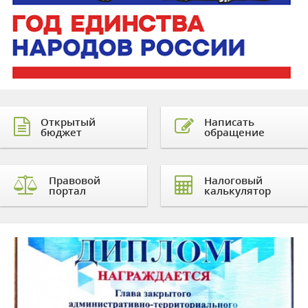
Открытый
Написать
бюджет
обращение
Правовой
Налоговый
портал
калькулятор