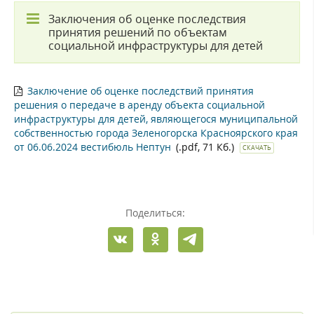
Заключения об оценке последствия
принятия решений по объектам
социальной инфраструктуры для детей
Заключение об оценке последствий принятия
решения о передаче в аренду объекта социальной
инфраструктуры для детей, являющегося муниципальной
собственностью города Зеленогорска Красноярского края
от 06.06.2024 вестибюль Нептун
(.pdf, 71 Кб.)
СКАЧАТЬ
Поделиться: