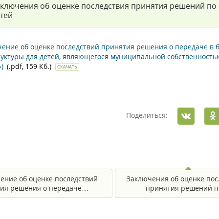
ключения об оценке последствия принятия решений по
тей
ение об оценке последствий принятия решения о передаче в 
уктуры для детей, являющегося муниципальной собственностью
)
(.pdf, 159 Кб.)
СКАЧАТЬ
Поделиться:
ение об оценке последствий
Заключения об оценке пос
ия решения о передаче…
принятия решений 