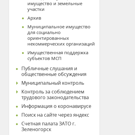
имущество и земельные
участки
Архив
Муниципальное имущество
для социально
ориентированных
некоммерческих организаций
Имущественная поддержка
субъектов МСП
Публичные слушания и
общественные обсуждения
Муниципальный контроль
Контроль за соблюдением
трудового законодательства
Информация о коронавирусе
Поиск на сайте через яндекс
Счетная палата ЗАТО г.
Зеленогорск