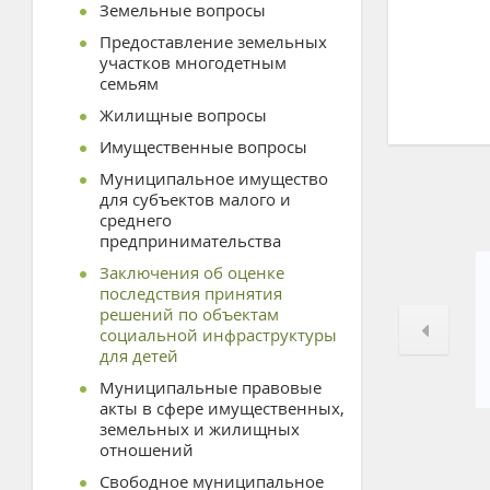
Земельные вопросы
Предоставление земельных
участков многодетным
семьям
Жилищные вопросы
Имущественные вопросы
Муниципальное имущество
для субъектов малого и
среднего
предпринимательства
Заключения об оценке
последствия принятия
решений по объектам
социальной инфраструктуры
для детей
Муниципальные правовые
акты в сфере имущественных,
земельных и жилищных
отношений
Свободное муниципальное