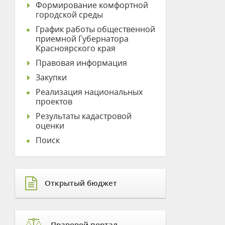
Формирование комфортной
городской среды
График работы общественной
приемной Губернатора
Красноярского края
Правовая информация
Закупки
Реализация национальных
проектов
Результаты кадастровой
оценки
Поиск
Открытый бюджет
Правовой портал