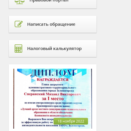
Написать обращение
Налоговый калькулятор
18 ноября 2022