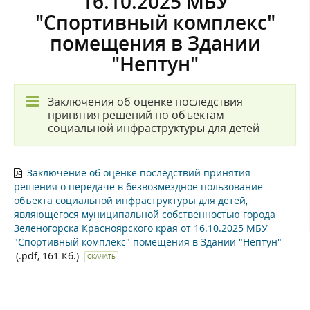
16.10.2025 МБУ
"Спортивный комплекс"
помещения в Здании
"Нептун"
Заключения об оценке последствия
принятия решений по объектам
социальной инфраструктуры для детей
Заключение об оценке последствий принятия
решения о передаче в безвозмездное пользование
объекта социальной инфраструктуры для детей,
являющегося муниципальной собственностью города
Зеленогорска Красноярского края от 16.10.2025 МБУ
"Спортивный комплекс" помещения в Здании "Нептун"
(.pdf, 161 Кб.)
СКАЧАТЬ