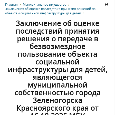
Главная
Муниципальное имущество
Заключения об оценке последствия принятия решений по
объектам социальной инфраструктуры для детей
Заключение об оценке
последствий принятия
решения о передаче в
безвозмездное
пользование объекта
социальной
инфраструктуры для детей,
являющегося
муниципальной
собственностью города
Зеленогорска
Красноярского края от