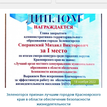
18 ноября 2022
Зеленогорск признан лучшим городом Красноярского
края в области обеспечения безопасности
жизнедеятельности