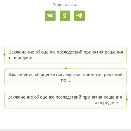
Поделиться:
Заключение об оценке последствий принятия решения
о передаче…
Заключения об оценке последствия принятия решений
по…
Заключение об оценке последствий принятия решения
о передаче…