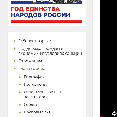
О Зеленогорске
Поддержка граждан и
экономики в условиях санкций
Горожанам
Глава города
Биография
Полномочия
Отчет главы ЗАТО г.
Зеленогорск
События
Правовые акты