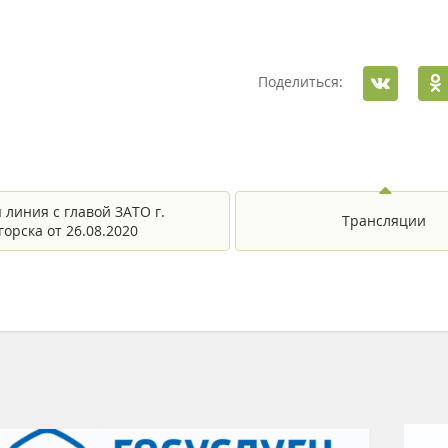
Поделиться:
 линия с главой ЗАТО г.
Трансляции
орска от 26.08.2020