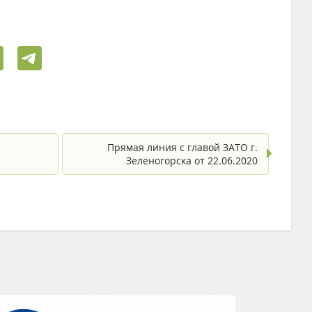
Прямая линия с главой ЗАТО г.
Зеленогорска от 22.06.2020