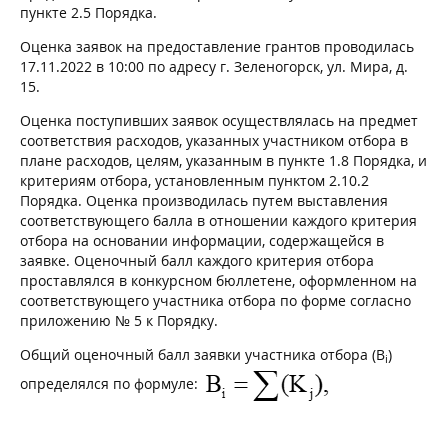
пункте 2.5 Порядка.
Оценка заявок на предоставление грантов проводилась
17.11.2022 в 10:00 по адресу г. Зеленогорск, ул. Мира, д.
15.
Оценка поступивших заявок осуществлялась на предмет
соответствия расходов, указанных участником отбора в
плане расходов, целям, указанным в пункте 1.8 Порядка, и
критериям отбора, установленным пунктом 2.10.2
Порядка. Оценка производилась путем выставления
соответствующего балла в отношении каждого критерия
отбора на основании информации, содержащейся в
заявке. Оценочный балл каждого критерия отбора
проставлялся в конкурсном бюллетене, оформленном на
соответствующего участника отбора по форме согласно
приложению № 5 к Порядку.
Общий оценочный балл заявки участника отбора (B
)
i
определялся по формуле: