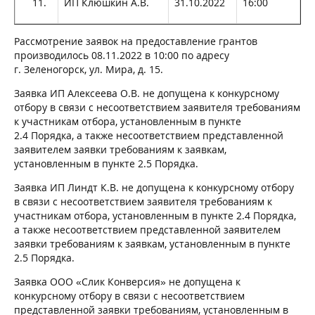
ИП Клюшкин А.В.
31.10.2022
16:00
Рассмотрение заявок на предоставление грантов
производилось 08.11.2022 в 10:00 по адресу
г. Зеленогорск, ул. Мира, д. 15.
Заявка ИП Алексеева О.В. не допущена к конкурсному
отбору в связи с несоответствием заявителя требованиям
к участникам отбора, установленным в пункте
2.4 Порядка, а также несоответствием представленной
заявителем заявки требованиям к заявкам,
установленным в пункте 2.5 Порядка.
Заявка ИП Линдт К.В. не допущена к конкурсному отбору
в связи с несоответствием заявителя требованиям к
участникам отбора, установленным в пункте 2.4 Порядка,
а также несоответствием представленной заявителем
заявки требованиям к заявкам, установленным в пункте
2.5 Порядка.
Заявка ООО «Слик Конверсия» не допущена к
конкурсному отбору в связи с несоответствием
представленной заявки требованиям, установленным в