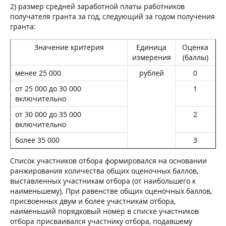
2) размер средней заработной платы работников
получателя гранта за год, следующий за годом получения
гранта:
Значение критерия
Единица
Оценка
измерения
(баллы)
менее 25 000
рублей
0
от 25 000 до 30 000
1
включительно
от 30 000 до 35 000
2
включительно
более 35 000
3
Список участников отбора формировался на основании
ранжирования количества общих оценочных баллов,
выставленных участникам отбора (от наибольшего к
наименьшему). При равенстве общих оценочных баллов,
присвоенных двум и более участникам отбора,
наименьший порядковый номер в списке участников
отбора присваивался участнику отбора, подавшему