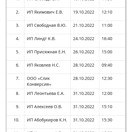
ИП Якимович Е.В.
19.10.2022
12:10
ИП Свободная В.Ю.
21.10.2022
11:00
ИП Линдт К.В.
24.10.2022
16:40
ИП Присяжная Е.Н.
26.10.2022
15:00
ИП Яковлев Н.С.
28.10.2022
09:40
ООО «Слик
28.10.2022
12:30
Конверсия»
ИП Леонтьева Е.А.
31.10.2022
12:00
ИП Алексеев О.В.
31.10.2022
15:10
ИП Абобукиров К.Н.
31.10.2022
15:30