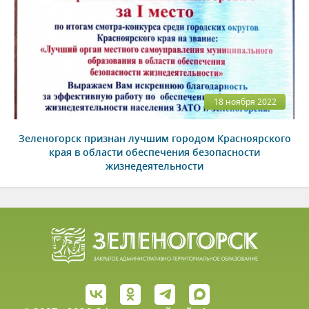
18 ноября 2022
Зеленогорск признан лучшим городом Красноярского
края в области обеспечения безопасности
жизнедеятельности