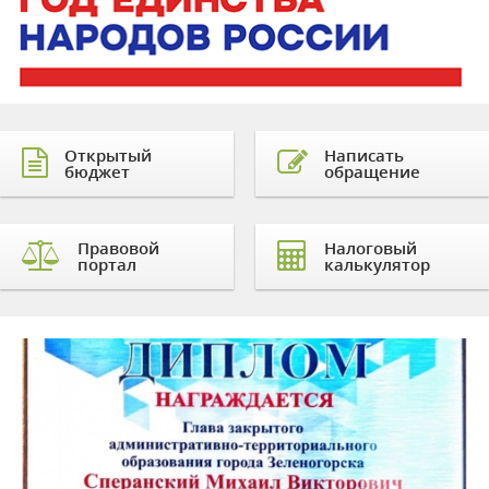
Открытый
Написать
бюджет
обращение
Правовой
Налоговый
портал
калькулятор