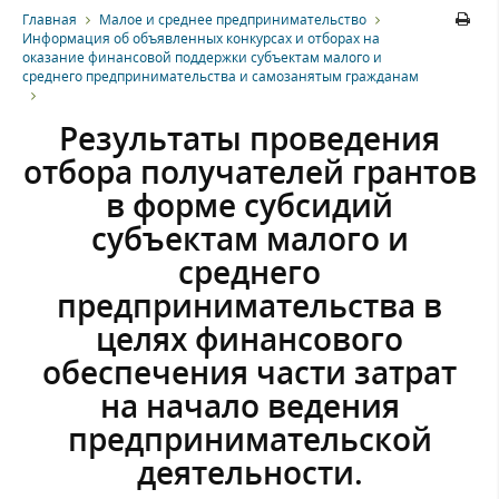
Главная
Малое и среднее предпринимательство
Информация об объявленных конкурсах и отборах на
оказание финансовой поддержки субъектам малого и
среднего предпринимательства и самозанятым гражданам
Результаты проведения
отбора получателей грантов
в форме субсидий
субъектам малого и
среднего
предпринимательства в
целях финансового
обеспечения части затрат
на начало ведения
предпринимательской
деятельности.