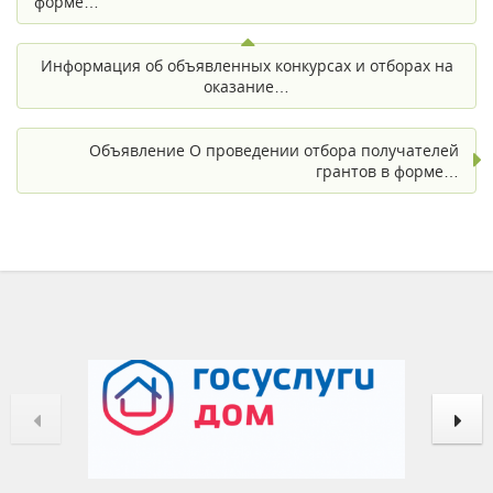
форме…
Информация об объявленных конкурсах и отборах на
оказание…
Объявление О проведении отбора получателей
грантов в форме…