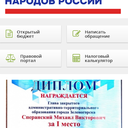
Открытый
Написать
бюджет
обращение
Правовой
Налоговый
портал
калькулятор