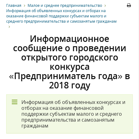
Главная
Малое и среднее предпринимательство
Информация об объявленных конкурсах и отборах на
оказание финансовой поддержки субъектам малого и
среднего предпринимательства и самозанятым гражданам
Информационное
сообщение о проведении
открытого городского
конкурса
«Предприниматель года» в
2018 году
Информация об объявленных конкурсах и
отборах на оказание финансовой
поддержки субъектам малого и среднего
предпринимательства и самозанятым
гражданам