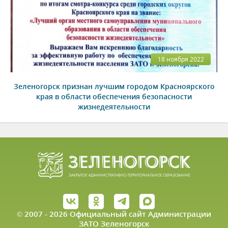
18 ноября 2022
Зеленогорск признан лучшим городом Красноярского
края в области обеспечения безопасности
жизнедеятельности
© 2007 - 2026 Официальный сайт Администрации
ЗАТО Зеленогорск