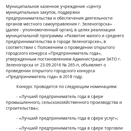
Муниципальное казенное учреждение «Центр
муниципальных закупок, поддержки
предпринимательства и обеспечения деятельности
органов местного самоуправления г. Зеленогорска»
(далее - уполномоченный орган), в целях реализации
муниципальной программы «Развитие малого и среднего
предпринимательства в городе Зеленогорске», в
соответствии с Положением о проведении открытого
городского конкурса «Предприниматель года»,
утвержденным постановлением Администрации ЗАТО г.
Зеленогорска от 23.09.2016 № 265-п, объявляет о
проведении открытого городского конкурса
«Предприниматель года» в 2018 году.
Конкурс проводится по следующим номинациям:
- «Лучший предприниматель года в сфере
промышленного, сельскохозяйственного производства и
строительства»;
- «Лучший предприниматель года в сфере услуг»;
- «Лучший предприниматель года в сфере торговли