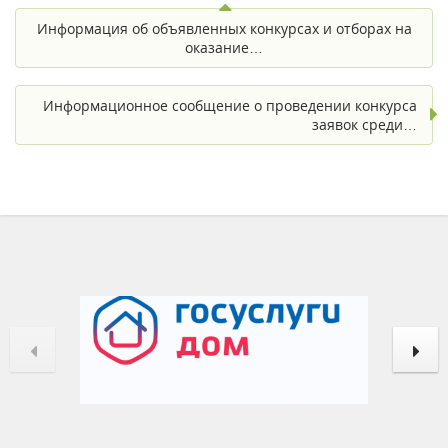
Информация об объявленных конкурсах и отборах на
оказание…
Информационное сообщение о проведении конкурса
заявок среди…