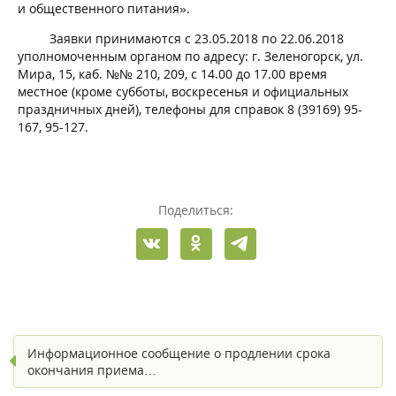
и общественного питания».
Заявки принимаются с 23.05.2018 по 22.06.2018
уполномоченным органом по адресу: г. Зеленогорск, ул.
Мира, 15, каб. №№ 210, 209, с 14.00 до 17.00 время
местное (кроме субботы, воскресенья и официальных
праздничных дней), телефоны для справок 8 (39169) 95-
167, 95-127.
Поделиться:
Информационное сообщение о продлении срока
окончания приема…