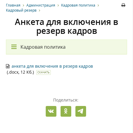
Главная
Администрация
Кадровая политика
Кадровый резерв
Анкета для включения в
резерв кадров
Кадровая политика
анкета для включения в резерв кадров
(.docx, 12 Кб.)
СКАЧАТЬ
Поделиться: