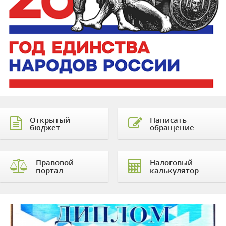
Открытый
Написать
бюджет
обращение
Правовой
Налоговый
портал
калькулятор