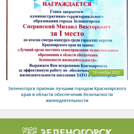
18 ноября 2022
Зеленогорск признан лучшим городом Красноярского
края в области обеспечения безопасности
жизнедеятельности